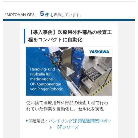
5
件
「MOTOMAN-GP8」
を表示しています。
【導入事例】医療用外科部品の検査工
程をコンパクトに自動化
使い捨て医療用外科部品の検査工程で行わ
れていた作業を自動化し、セル化を実現
関連製品：
ハンドリング(多用途適用型)ロボッ
ト GPシリーズ