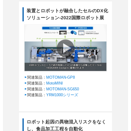
装置とロボットが融合したセルのDX化
ソリューション-2022国際ロボット展
関連製品：
MOTOMAN-GP8
関連製品：
MotoMINI
関連製品：
MOTOMAN-SG650
関連製品：
YRM1000シリーズ
ロボット起因の異物混入リスクをなく
し、食品加工工程を自動化