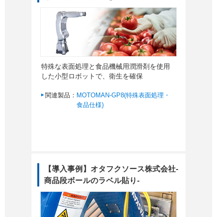
特殊な表面処理と食品機械用潤滑剤を使用
した小型ロボットで、衛生を確保
関連製品：
MOTOMAN-GP8(特殊表面処理・
食品仕様)
【導入事例】オタフクソース株式会社-
商品段ボールのラベル貼り-