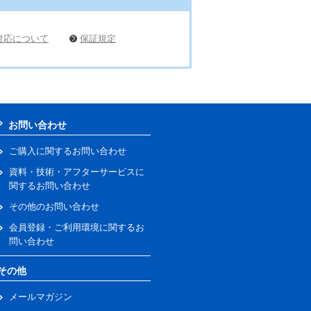
対応について
保証規定
お問い合わせ
ご購入に関するお問い合わせ
資料・技術・アフターサービスに
関するお問い合わせ
その他のお問い合わせ
会員登録・ご利用環境に関するお
問い合わせ
その他
メールマガジン