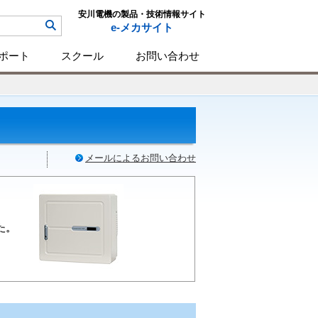
安川電機の製品・技術情報サイト
e-メカサイト
ポート
スクール
お問い合わせ
メールによるお問い合わせ
た。