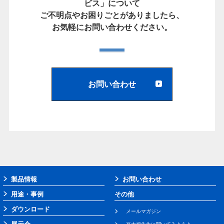
ビス」について
ご不明点やお困りごとがありましたら、
お気軽にお問い合わせください。
お問い合わせ
製品情報
お問い合わせ
用途・事例
その他
ダウンロード
メールマガジン