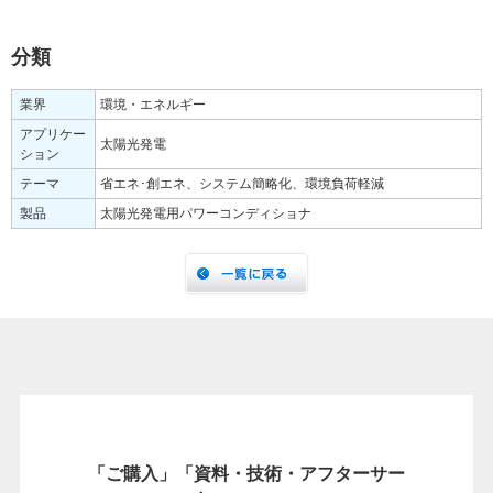
分類
業界
環境・エネルギー
アプリケー
太陽光発電
ション
テーマ
省エネ･創エネ、システム簡略化、環境負荷軽減
製品
太陽光発電用パワーコンディショナ
「ご購入」「資料・技術・アフターサー