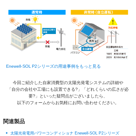
Enewell-SOL P2シリーズの用途事例をもっと見る
今回ご紹介した自家消費型の太陽光発電システムの詳細や
「自分の会社や工場にも設置できる?」「どれくらいの広さが必
要?」といった疑問点がございましたら、
以下のフォームからお気軽にお問い合わせください。
関連製品
太陽光発電用パワーコンディショナ Enewell-SOL P2シリーズ