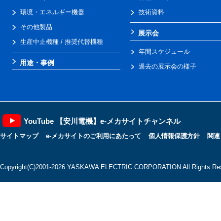
環境・エネルギー機器
技術資料
その他製品
展示会
生産中止機種 / 推奨代替機種
年間スケジュール
用途・事例
過去の展示会の様子
YouTube 【安川電機】e-メカサイトチャンネル
サイトマップ
e-メカサイトのご利用にあたって
個人情報保護方針
関連
Copyright(C)2001‐2026 YASKAWA ELECTRIC CORPORATION All Rights Res