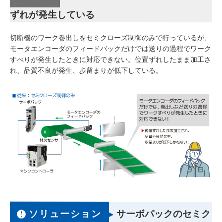
ずれが発生している
切断機のワーク巻出しをセミクローズ制御のみで行っているが、
モータエンコーダのフィードバックだけでは送りの過程でワーク
すべりが発生したときに対応できない。位置ずれしたまま加工さ
れ、品質不良が発生、歩留まりが低下している。
ソリューション
サーボパックのセミク