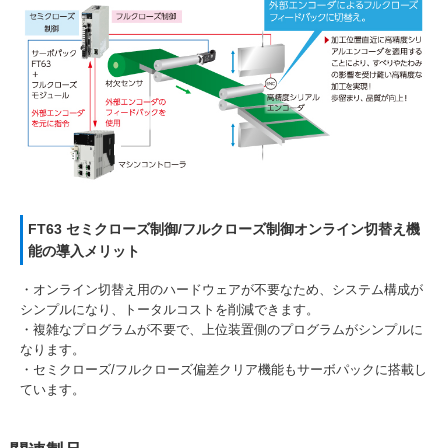
FT63 セミクローズ制御/フルクローズ制御オンライン切替え機
能の導入メリット
・オンライン切替え用のハードウェアが不要なため、システム構成が
シンプルになり、トータルコストを削減できます。
・複雑なプログラムが不要で、上位装置側のプログラムがシンプルに
なります。
・セミクローズ/フルクローズ偏差クリア機能もサーボパックに搭載し
ています。