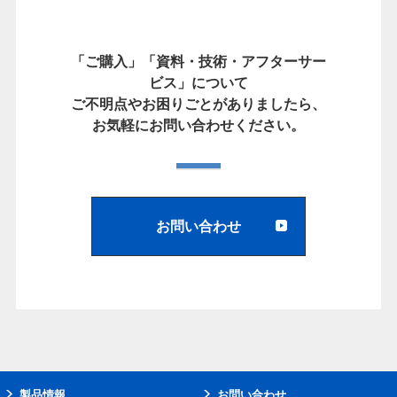
「ご購入」「資料・技術・アフターサー
ビス」について
ご不明点やお困りごとがありましたら、
お気軽にお問い合わせください。
お問い合わせ
製品情報
お問い合わせ