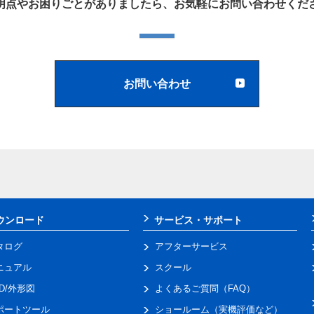
明点やお困りごとがありましたら、お気軽にお問い合わせくだ
お問い合わせ
ウンロード
サービス・サポート
タログ
アフターサービス
ニュアル
スクール
AD/外形図
よくあるご質問（FAQ）
ポートツール
ショールーム（実機評価など）