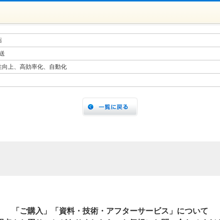
薬
送
性向上、高効率化、自動化
「ご購入」「資料・技術・アフターサービス」について