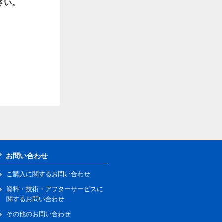
さい。
お問い合わせ
ご購入に関するお問い合わせ
資料・技術・アフターサービスに
関するお問い合わせ
その他のお問い合わせ