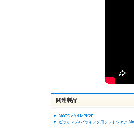
関連製品
MOTOMAN-MPK2F
ピッキング&パッキング用ソフトウェア Moto