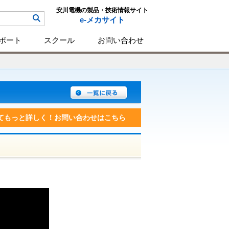
安川電機の製品・技術情報サイト
e-メカサイト
ポート
スクール
お問い合わせ
てもっと詳しく！お問い合わせはこちら