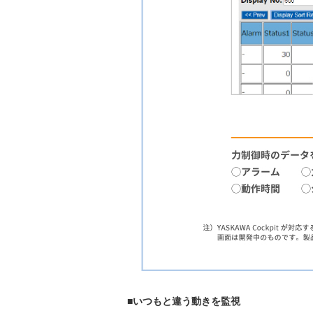
■いつもと違う動きを監視