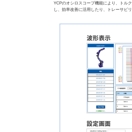
YCPのオシロスコープ機能により、トルク
し、効率改善に活用したり、トレーサビリ