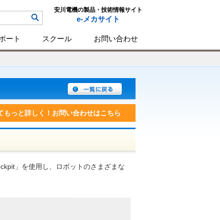
安川電機の製品・技術情報サイト
e-メカサイト
ポート
スクール
お問い合わせ
てもっと詳しく！お問い合わせはこちら
kpit」を使用し、ロボットのさまざまな