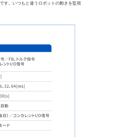
可能です。いつもと違うロボットの動きを監視