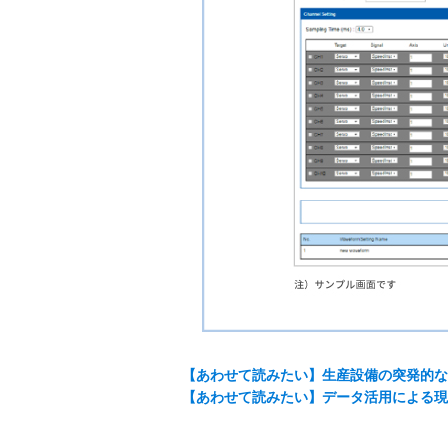
【あわせて読みたい】生産設備の突発的な
【あわせて読みたい】データ活用による現