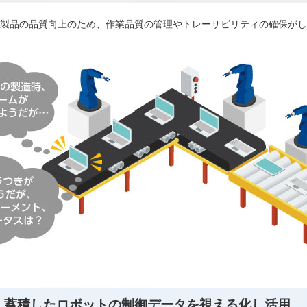
製品の品質向上のため、作業品質の管理やトレーサビリティの確保がし
・蓄積したロボットの制御データを視える化し活用