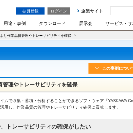
企業サイト
会員登録
ログイン
用途・事例
ダウンロード
展示会
サービス・サ
より作業品質管理やトレーサビリティを確保
この事例につい
質管理やトレーサビリティを確保
ムで収集・蓄積・分析することができるソフトウェア「YASKAWA Coc
活用し、作業品質の管理やトレーサビリティ確保に貢献します。
や、トレーサビリティの確保がしたい