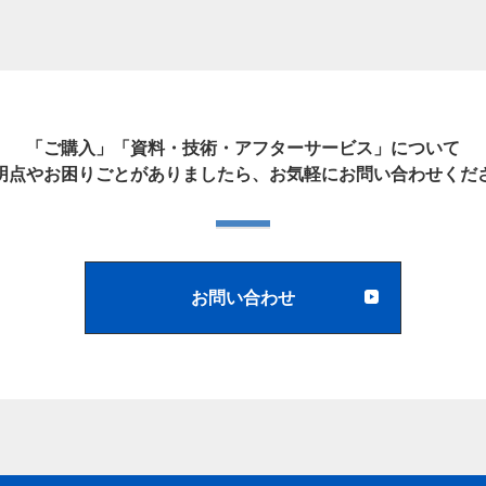
「ご購入」「資料・技術・アフターサービス」について
明点やお困りごとがありましたら、お気軽にお問い合わせくだ
お問い合わせ