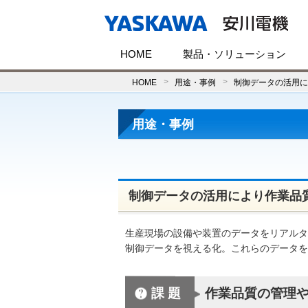
HOME
製品・ソリューション
HOME
用途・事例
制御データの活用に
用途・事例
制御データの活用により作業品
生産現場の設備や装置のデータをリアルタイ
制御データを視える化。これらのデータを
課題
作業品質の管理