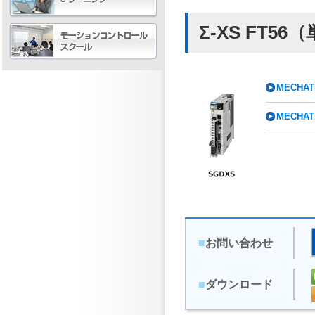
Σ-XS FT5
MECHAT
MECHAT
■
お問い合わせ
■
ダウンロード