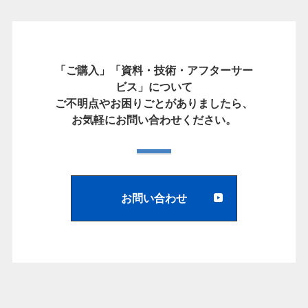
「ご購入」「資料・技術・アフターサー
ビス」について
ご不明点やお困りごとがありましたら、
お気軽にお問い合わせください。
お問い合わせ