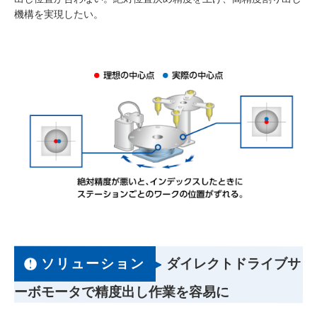
機構を実現したい。
ソリューション
ダイレクトドライブサ
ーボモータで精度出し作業を容易に