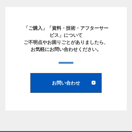
「ご購入」「資料・技術・アフターサー
ビス」について
ご不明点やお困りごとがありましたら、
お気軽にお問い合わせください。
お問い合わせ