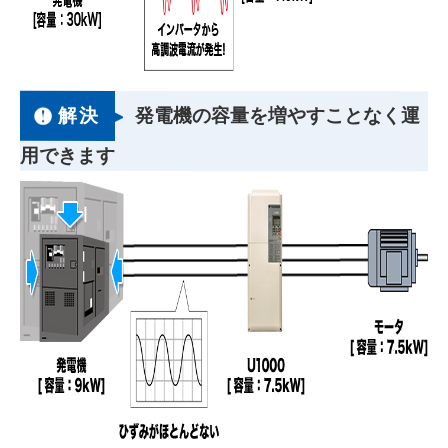
解決
発電機の容量を増やすことなく運
用できます