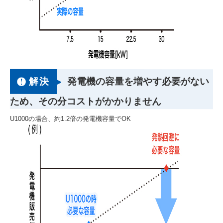
解決
発電機の容量を増やす必要がない
ため、その分コストがかかりません
U1000の場合、約1.2倍の発電機容量でOK