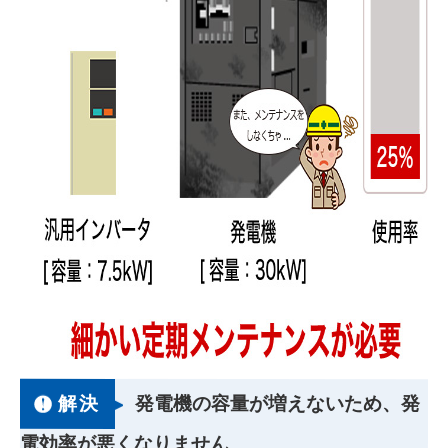
解決
発電機の容量が増えないため、発
電効率が悪くなりません