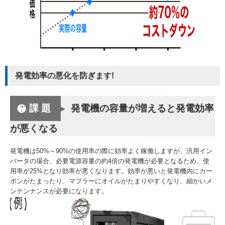
発電効率の悪化を防ぎます!
課題
発電機の容量が増えると発電効率
が悪くなる
発電機は50%～90%の使用率の際に効率よく稼働しますが、汎用イン
バータの場合、必要電源容量の約4倍の発電機が必要となるため、使
用率が25%となり効率が悪くなります。効率が悪いと発電機内にカー
ボンがたまったり、マフラーにオイルがたまりやすくなり、細かいメ
ンテンナンスが必要になります。