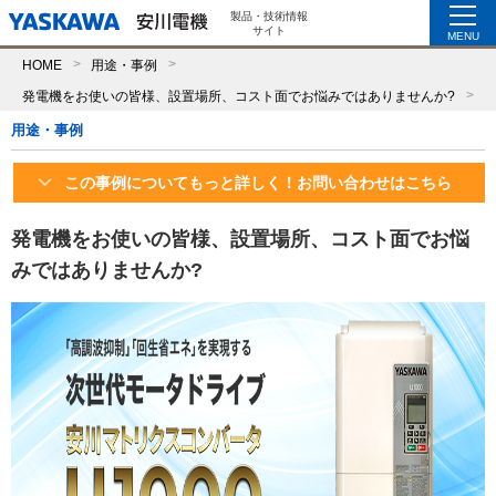
製品・技術情報
サイト
MENU
HOME
用途・事例
発電機をお使いの皆様、設置場所、コスト面でお悩みではありませんか?
用途・事例
この事例についてもっと詳しく！お問い合わせはこちら
発電機をお使いの皆様、設置場所、コスト面でお悩
みではありませんか?