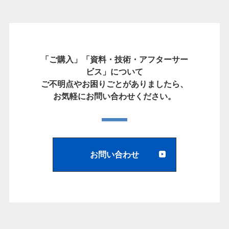
「ご購入」「資料・技術・アフターサー
ビス」について
ご不明点やお困りごとがありましたら、
お気軽にお問い合わせください。
お問い合わせ