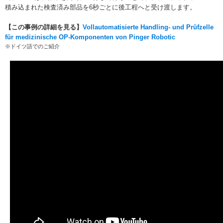
積み込まれた検査済み部品を6秒ごとに後工程へと受け渡します。
【この事例の詳細を見る】
Vollautomatisierte Handling- und Prüfzelle
für medizinische OP-Komponenten von Pinger Robotic
※ドイツ語でのご紹介