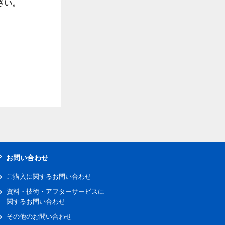
さい。
お問い合わせ
ご購入に関するお問い合わせ
資料・技術・アフターサービスに
関するお問い合わせ
その他のお問い合わせ