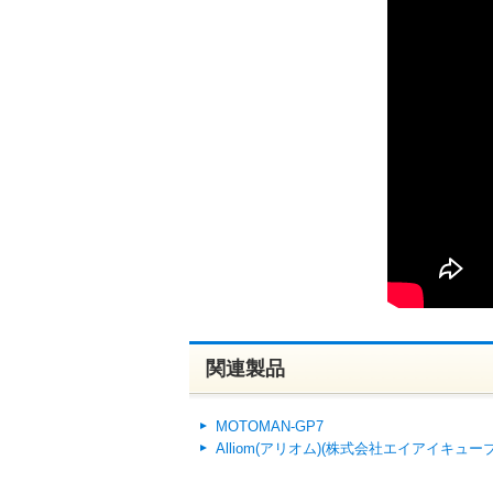
関連製品
MOTOMAN-GP7
Alliom(アリオム)(株式会社エイアイキューブ