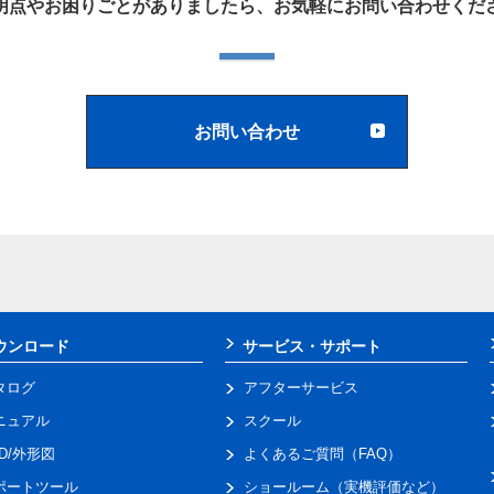
明点やお困りごとがありましたら、お気軽にお問い合わせくだ
お問い合わせ
ウンロード
サービス・サポート
タログ
アフターサービス
ニュアル
スクール
AD/外形図
よくあるご質問（FAQ）
ポートツール
ショールーム（実機評価など）