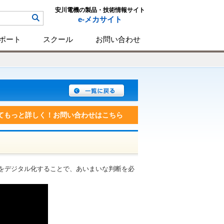
安川電機の製品・技術情報サイト
e-メカサイト
ポート
スクール
お問い合わせ
てもっと詳しく！お問い合わせはこちら
感性をデジタル化することで、あいまいな判断を必