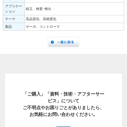
アプリケー
組立、検査･検出
ション
テーマ
高品質化、高精度化
製品
サーボ、コントローラ
「ご購入」「資料・技術・アフターサー
ビス」について
ご不明点やお困りごとがありましたら、
お気軽にお問い合わせください。