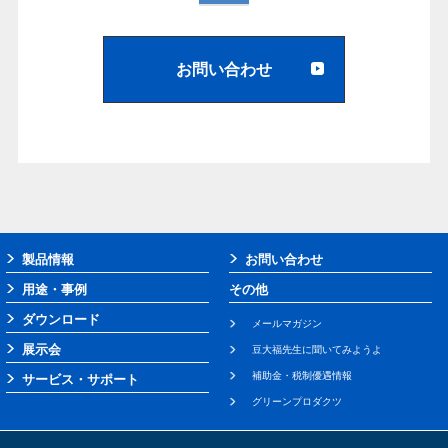
お問い合わせ
製品情報
お問い合わせ
用途・事例
その他
ダウンロード
メールマガジン
展示会
豆大福先生に聞いてみようよ
補助金・税制優遇情報
サービス・サポート
グリーンプロダクツ