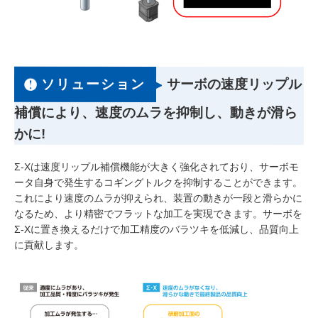
ソリューション
サーボの速度リップル
補償により、速度のムラを抑制し、動きが滑ら
かに!
Σ-Xは速度リップル補償機能が大きく強化されており、サーボモ
ータ自身で発生するコギングトルクを抑制することができます。
これにより速度のムラが抑えられ、装置の動きが一段と滑らかに
なるため、より精密でフラットな加工を実現できます。サーボを
Σ-Xに置き換えるだけで加工精度のバラツキを低減し、品質向上
に貢献します。