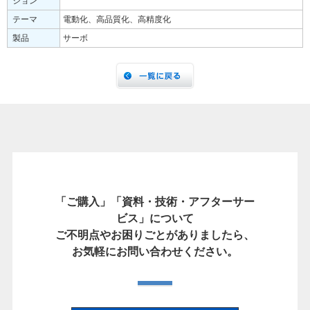
ション
テーマ
電動化、高品質化、高精度化
製品
サーボ
「ご購入」「資料・技術・アフターサー
ビス」について
ご不明点やお困りごとがありましたら、
お気軽にお問い合わせください。