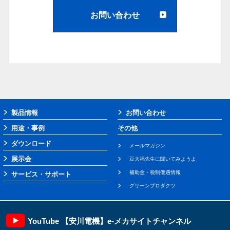
お問い合わせ
製品情報
お問い合わせ
用途・事例
その他
ダウンロード
メールマガジン
展示会
豆大福先生に聞いてみようよ
補助金・税制優遇情報
サービス・サポート
グリーンプロダクツ
YouTube 【安川電機】e-メカサイトチャンネル