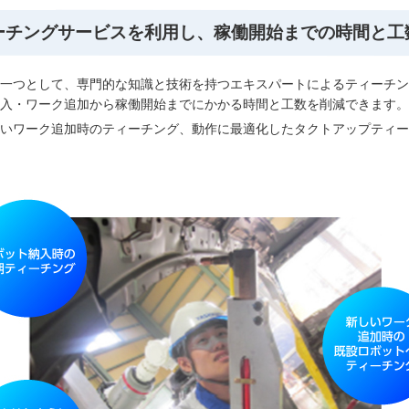
ーチングサービスを利用し、稼働開始までの時間と工
一つとして、専門的な知識と技術を持つエキスパートによるティーチン
入・ワーク追加から稼働開始までにかかる時間と工数を削減できます。
いワーク追加時のティーチング、動作に最適化したタクトアップティー