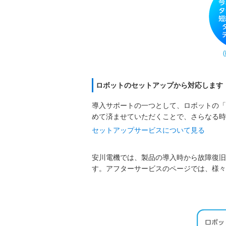
ロボットのセットアップから対応します
導入サポートの一つとして、ロボットの「
めて済ませていただくことで、さらなる時
セットアップサービスについて見る
安川電機では、製品の導入時から故障復旧
す。アフターサービスのページでは、様々