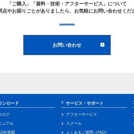
「ご購入」「資料・技術・アフターサービス」について
明点やお困りごとがありましたら、お気軽にお問い合わせくだ
お問い合わせ
ウンロード
サービス・サポート
タログ
アフターサービス
ニュアル
スクール
AD/外形図
よくあるご質問（FAQ）