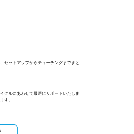
、セットアップからティーチングまでまと
イクルにあわせて最適にサポートいたしま
ます。