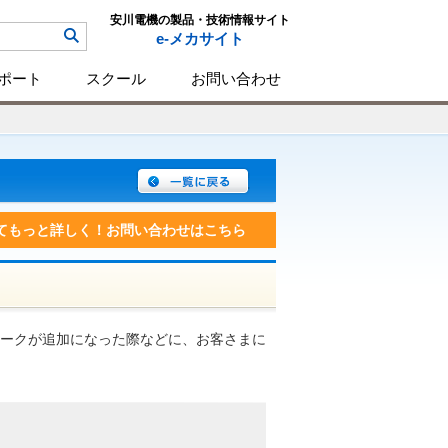
安川電機の製品・技術情報サイト
e-メカサイト
ポート
スクール
お問い合わせ
てもっと詳しく！お問い合わせはこちら
ークが追加になった際などに、お客さまに