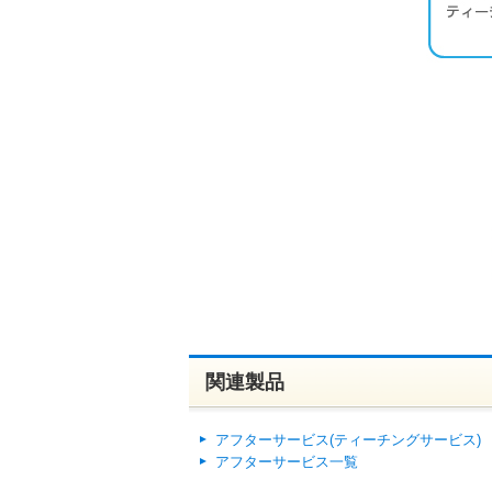
関連製品
アフターサービス(ティーチングサービス)
アフターサービス一覧