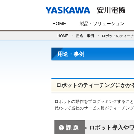
HOME
製品・ソリューション
HOME
用途・事例
ロボットのティーチ
用途・事例
ロボットのティーチングにかか
ロボットの動作をプログラミングすること
代わって当社のサービス員がティーチング
課題
ロボット導入や