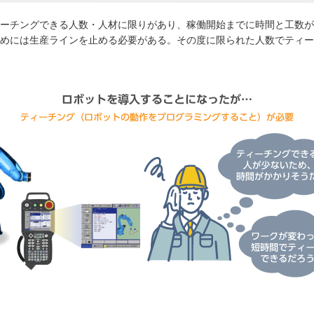
ーチングできる人数・人材に限りがあり、稼働開始までに時間と工数が
めには生産ラインを止める必要がある。その度に限られた人数でティー