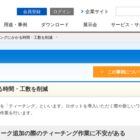
企業サイト
会員登録
ログイン
用途・事例
ダウンロード
展示会
サービス・サ
ングにかかる時間・工数を削減
この事例につい
る時間・工数を削減
を「ティーチング」といいます。ロボットを導入いただく際や新しいワ
作業を行います。
ワーク追加の際のティーチング作業に不安がある