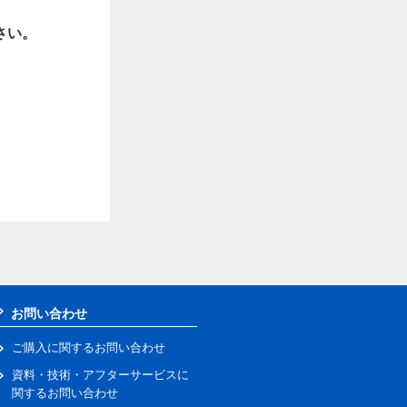
さい。
お問い合わせ
ご購入に関するお問い合わせ
資料・技術・アフターサービスに
関するお問い合わせ