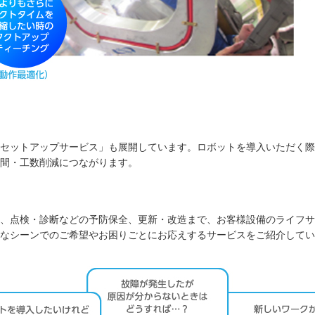
セットアップサービス」も展開しています。ロボットを導入いただく際
間・工数削減につながります。
、点検・診断などの予防保全、更新・改造まで、お客様設備のライフサ
なシーンでのご希望やお困りごとにお応えするサービスをご紹介してい