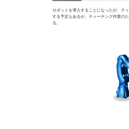
ロボットを導入することになったが、ティ
する予定もあるが、ティーチング作業のた
る。