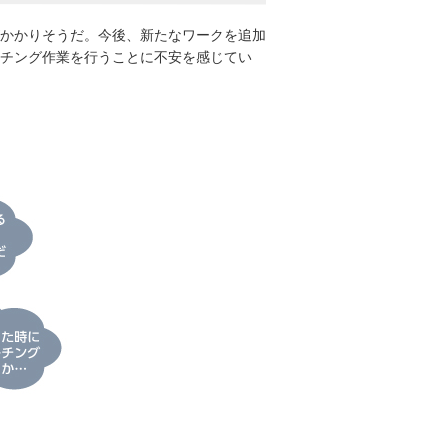
かかりそうだ。今後、新たなワークを追加
チング作業を行うことに不安を感じてい