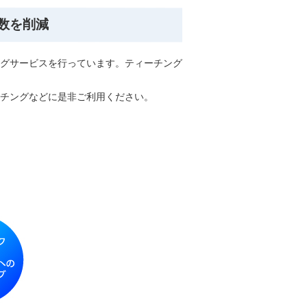
数を削減
グサービスを行っています。ティーチング
チングなどに是非ご利用ください。