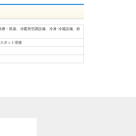
医療・医薬、冷暖房空調設備、冷凍･冷蔵設備、鉄
、スポット溶接