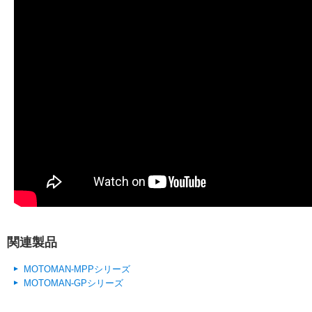
関連製品
MOTOMAN-MPPシリーズ
MOTOMAN-GPシリーズ