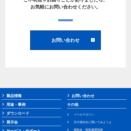
お気軽にお問い合わせください。
お問い合わせ
製品情報
お問い合わせ
用途・事例
その他
ダウンロード
メールマガジン
展示会
豆大福先生に聞いてみようよ
補助金・税制優遇情報
サービス・サポート