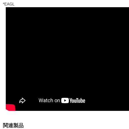
*EAGL
関連製品