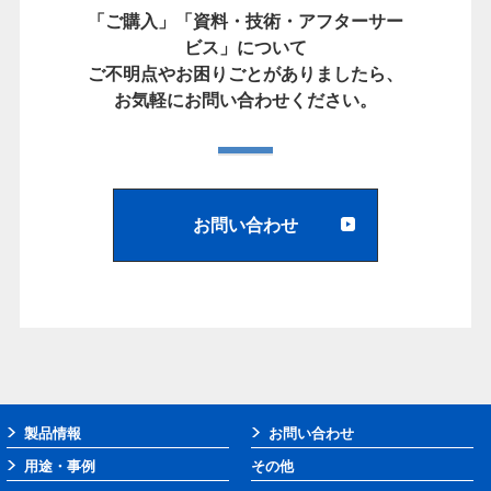
「ご購入」「資料・技術・アフターサー
ビス」について
ご不明点やお困りごとがありましたら、
お気軽にお問い合わせください。
お問い合わせ
製品情報
お問い合わせ
用途・事例
その他