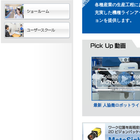
各種産業の生産工程に
充実した機種ラインア
ョンを提供します。
最新 人協働ロボットライ