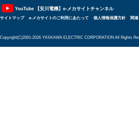
YouTube 【安川電機】e-メカサイトチャンネル
MOTOMAN-GP88
サイトマップ
e-メカサイトのご利用にあたって
個人情報保護方針
関連
Copyright(C)2001‐2026 YASKAWA ELECTRIC CORPORATION All Rights Res
MOTOMAN-GP110
MOTOMAN-GP110B
MOTOMAN-GP180