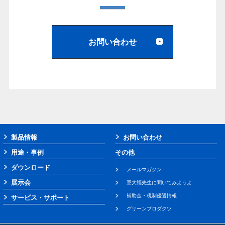
お問い合わせ
製品情報
お問い合わせ
用途・事例
その他
ダウンロード
メールマガジン
展示会
豆大福先生に聞いてみようよ
補助金・税制優遇情報
サービス・サポート
グリーンプロダクツ