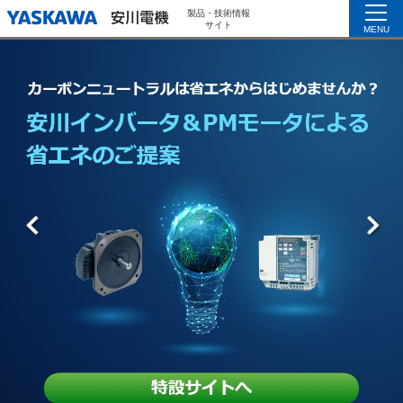
製品・技術情報
サイト
MENU