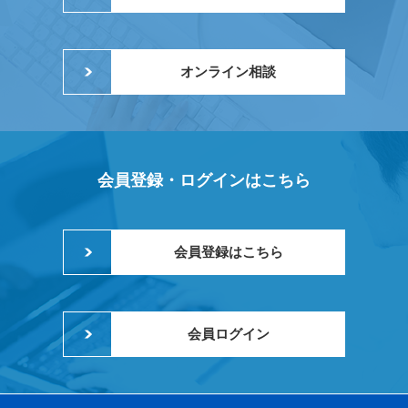
オンライン相談
会員登録・ログインはこちら
会員登録はこちら
会員ログイン