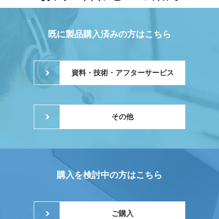
既に製品購入済みの方はこちら
資料・技術・アフターサービス
その他
購入を検討中の方はこちら
ご購入