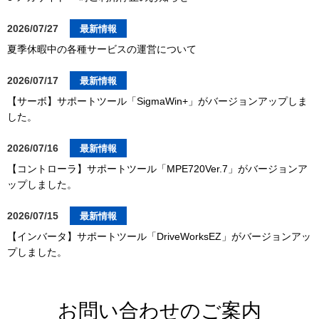
2026/07/27
最新情報
夏季休暇中の各種サービスの運営について
2026/07/17
最新情報
【サーボ】サポートツール「SigmaWin+」がバージョンアップしま
した。
2026/07/16
最新情報
【コントローラ】サポートツール「MPE720Ver.7」がバージョンア
ップしました。
2026/07/15
最新情報
【インバータ】サポートツール「DriveWorksEZ」がバージョンアッ
プしました。
お問い合わせのご案内