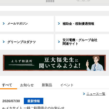
補助金・税制優遇情報
メールマガジン
安川電機・グループ会社
グリーンプロダクツ
関連サイト
お知らせ
イベント
すべて
新製品
ニュース一覧
2026/07/30
最新情報
e-メカサイト 一時ご利用停止のお知らせ