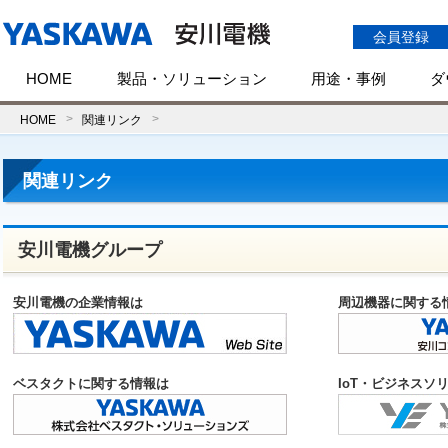
会員登録
HOME
製品・ソリューション
用途・事例
ダ
HOME
関連リンク
関連リンク
安川電機グループ
安川電機の企業情報は
周辺機器に関する
ベスタクトに関する情報は
IoT・ビジネスソ