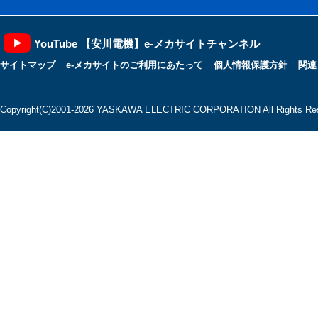
YouTube 【安川電機】e-メカサイトチャンネル
サイトマップ
e-メカサイトのご利用にあたって
個人情報保護方針
関連
Copyright(C)2001‐2026 YASKAWA ELECTRIC CORPORATION All Rights Res