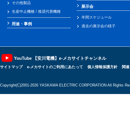
その他製品
展示会
生産中止機種 / 推奨代替機種
年間スケジュール
用途・事例
過去の展示会の様子
YouTube 【安川電機】e-メカサイトチャンネル
サイトマップ
e-メカサイトのご利用にあたって
個人情報保護方針
関連
Copyright(C)2001‐2026 YASKAWA ELECTRIC CORPORATION All Rights Res