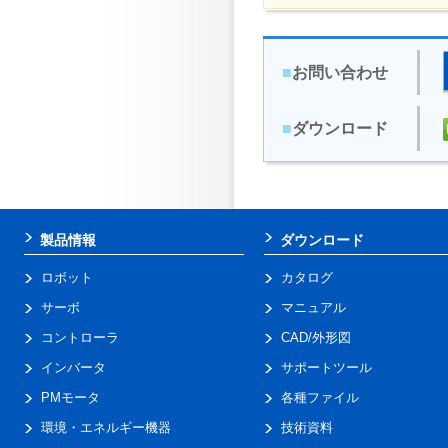
■
お問い合わせ
■
ダウンロード
製品情報
ダウンロード
ロボット
カタログ
サーボ
マニュアル
コントローラ
CAD/外形図
インバータ
サポートツール
PMモータ
各種ファイル
環境・エネルギー機器
技術資料