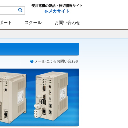
安川電機の製品・技術情報サイト
e-メカサイト
ポート
スクール
お問い合わせ
メールによるお問い合わせ