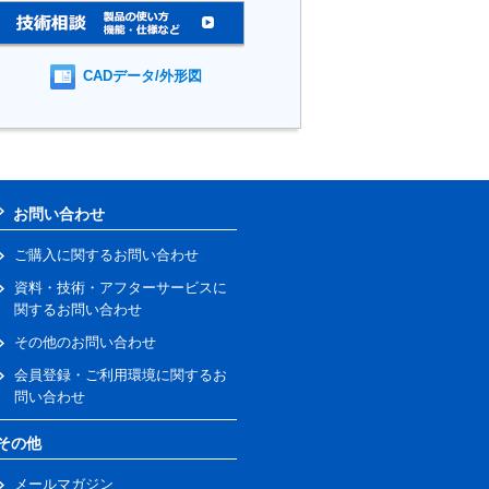
CADデータ/外形図
お問い合わせ
ご購入に関するお問い合わせ
資料・技術・アフターサービスに
関するお問い合わせ
その他のお問い合わせ
会員登録・ご利用環境に関するお
問い合わせ
その他
メールマガジン