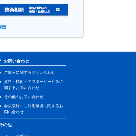
形図
お問い合わせ
ご購入に関するお問い合わせ
資料・技術・アフターサービスに
関するお問い合わせ
その他のお問い合わせ
会員登録・ご利用環境に関するお
問い合わせ
その他