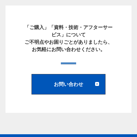
「ご購入」「資料・技術・アフターサー
ビス」について
ご不明点やお困りごとがありましたら、
お気軽にお問い合わせください。
お問い合わせ