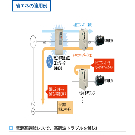
省エネの適用例
電源高調波レスで、高調波トラブルを解決!