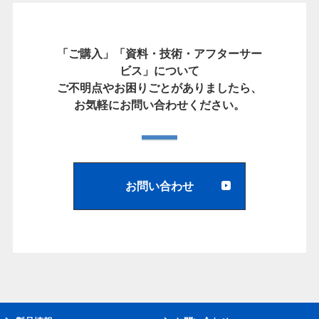
「ご購入」「資料・技術・アフターサー
ビス」について
ご不明点やお困りごとがありましたら、
お気軽にお問い合わせください。
お問い合わせ