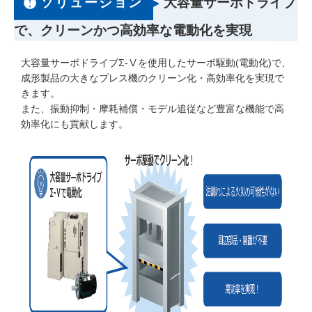
ソリューション
大容量サーボドライブ
で、クリーンかつ高効率な電動化を実現
大容量サーボドライブΣ-Ⅴを使用したサーボ駆動(電動化)で、
成形製品の大きなプレス機のクリーン化・高効率化を実現で
きます。
また、振動抑制・摩耗補償・モデル追従など豊富な機能で高
効率化にも貢献します。