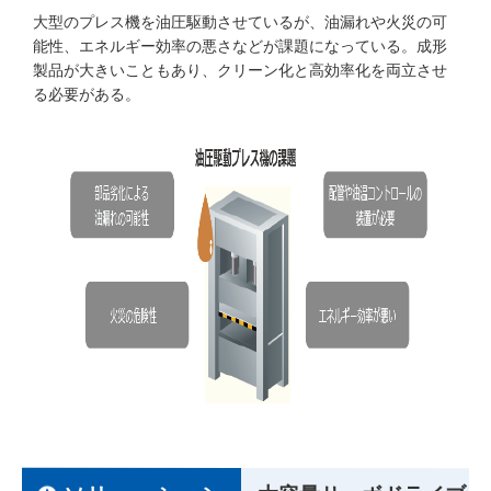
大型のプレス機を油圧駆動させているが、油漏れや火災の可
能性、エネルギー効率の悪さなどが課題になっている。成形
製品が大きいこともあり、クリーン化と高効率化を両立させ
る必要がある。