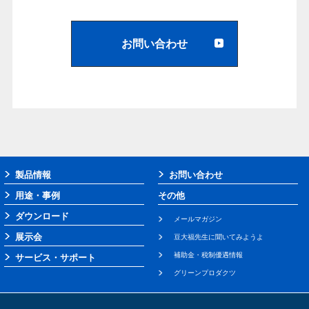
お問い合わせ
製品情報
お問い合わせ
用途・事例
その他
ダウンロード
メールマガジン
展示会
豆大福先生に聞いてみようよ
補助金・税制優遇情報
サービス・サポート
グリーンプロダクツ