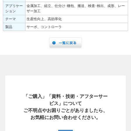
アプリケー
金属加工、組立、仕分け･梱包、搬送、検査･検出、成形、レー
ション
ザー加工
テーマ
生産性向上、高効率化
製品
サーボ、コントローラ
「ご購入」「資料・技術・アフターサー
ビス」について
ご不明点やお困りごとがありましたら、
お気軽にお問い合わせください。