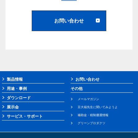
お問い合わせ
製品情報
お問い合わせ
用途・事例
その他
ダウンロード
メールマガジン
展示会
豆大福先生に聞いてみようよ
補助金・税制優遇情報
サービス・サポート
グリーンプロダクツ