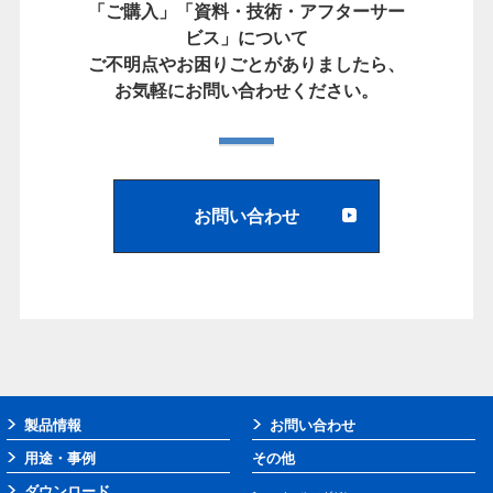
「ご購入」「資料・技術・アフターサー
ビス」について
ご不明点やお困りごとがありましたら、
お気軽にお問い合わせください。
お問い合わせ
製品情報
お問い合わせ
用途・事例
その他
ダウンロード