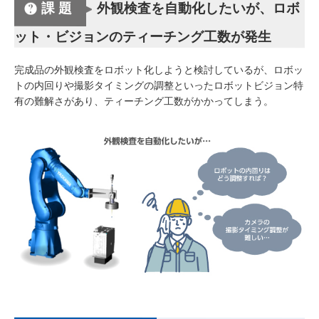
課題
外観検査を自動化したいが、ロボ
ット・ビジョンのティーチング工数が発生
完成品の外観検査をロボット化しようと検討しているが、ロボッ
トの内回りや撮影タイミングの調整といったロボットビジョン特
有の難解さがあり、ティーチング工数がかかってしまう。