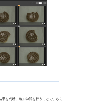
が結果を判断。追加学習を行うことで、さら