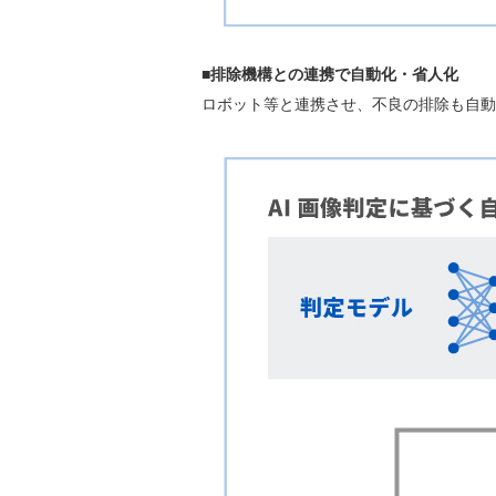
■排除機構との連携で自動化・省人化
ロボット等と連携させ、不良の排除も自動