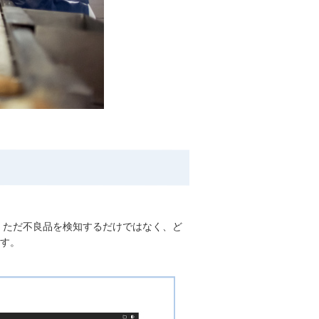
す。ただ不良品を検知するだけではなく、ど
す。