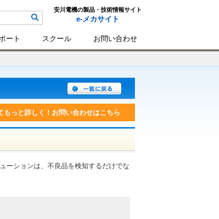
安川電機の製品・技術情報サイト
e-メカサイト
ポート
スクール
お問い合わせ
てもっと詳しく！お問い合わせはこちら
リューションは、不良品を検知するだけでな