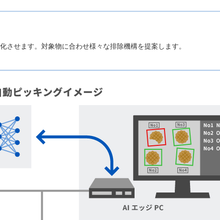
化させます。対象物に合わせ様々な排除機構を提案します。