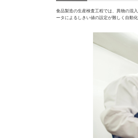
食品製造の生産検査工程では、異物の混入
ータによるしきい値の設定が難しく自動化