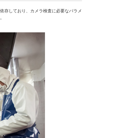
依存しており、カメラ検査に必要なパラメ
。