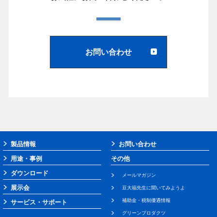
お問い合わせ
製品情報
お問い合わせ
用途・事例
その他
ダウンロード
メールマガジン
展示会
豆大福先生に聞いてみようよ
補助金・税制優遇情報
サービス・サポート
グリーンプロダクツ