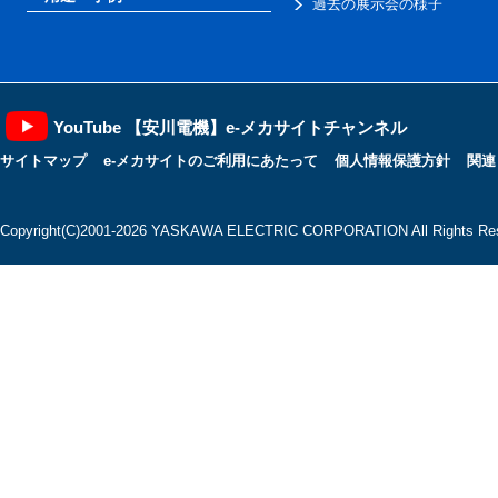
過去の展示会の様子
YouTube 【安川電機】e-メカサイトチャンネル
サイトマップ
e-メカサイトのご利用にあたって
個人情報保護方針
関連
Copyright(C)2001‐2026 YASKAWA ELECTRIC CORPORATION All Rights Res