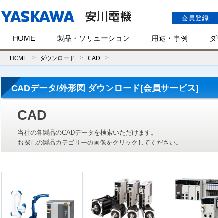
会員登録
HOME
製品・ソリューション
用途・事例
ダ
HOME
ダウンロード
CAD
CADデータ/外形図 ダウンロード[会員サービス]
CAD
当社の各製品のCADデータを検索いただけます。
お探しの製品カテゴリーの画像をクリックしてください。