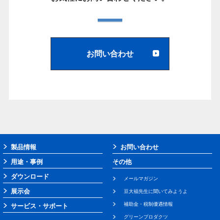
お問い合わせ
製品情報
お問い合わせ
用途・事例
その他
ダウンロード
メールマガジン
展示会
豆大福先生に聞いてみようよ
補助金・税制優遇情報
サービス・サポート
グリーンプロダクツ