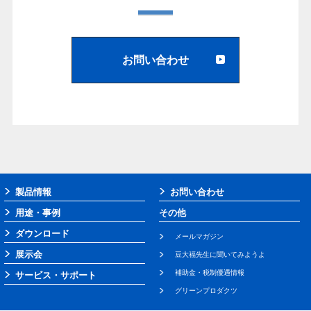
お問い合わせ
製品情報
お問い合わせ
用途・事例
その他
ダウンロード
メールマガジン
展示会
豆大福先生に聞いてみようよ
補助金・税制優遇情報
サービス・サポート
グリーンプロダクツ