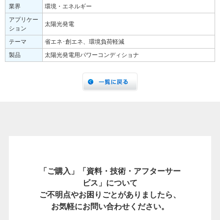
業界
環境・エネルギー
アプリケー
太陽光発電
ション
テーマ
省エネ･創エネ、環境負荷軽減
製品
太陽光発電用パワーコンディショナ
「ご購入」「資料・技術・アフターサー
ビス」について
ご不明点やお困りごとがありましたら、
お気軽にお問い合わせください。