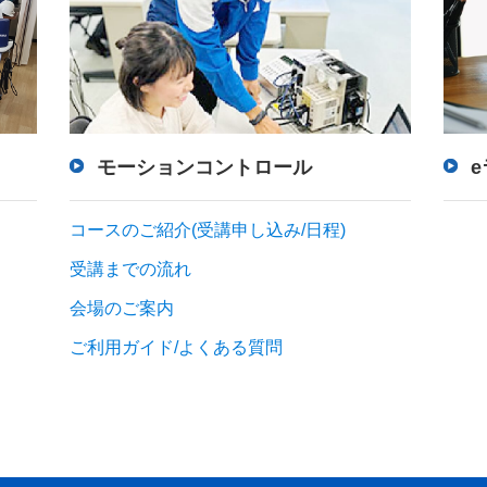
モーションコントロール
コースのご紹介(受講申し込み/日程)
受講までの流れ
会場のご案内
ご利用ガイド/よくある質問