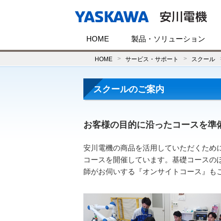
HOME
製品・ソリューション
HOME
サービス・サポート
スクール
スクールのご案内
お客様の目的に沿った
コースを準
安川電機の商品を活用していただくため
コースを開催しています。基礎コースの
師がお伺いする『オンサイトコース』も