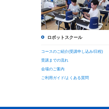
ロボットスクール
コースのご紹介(受講申し込み/日程)
受講までの流れ
会場のご案内
ご利用ガイド/よくある質問