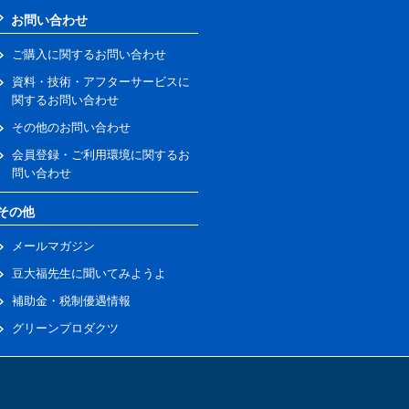
お問い合わせ
ご購入に関するお問い合わせ
資料・技術・アフターサービスに
関するお問い合わせ
その他のお問い合わせ
会員登録・ご利用環境に関するお
問い合わせ
その他
メールマガジン
豆大福先生に聞いてみようよ
補助金・税制優遇情報
グリーンプロダクツ