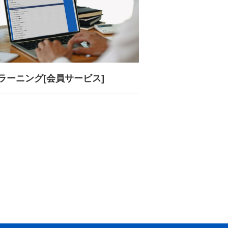
eラーニング[会員サービス]