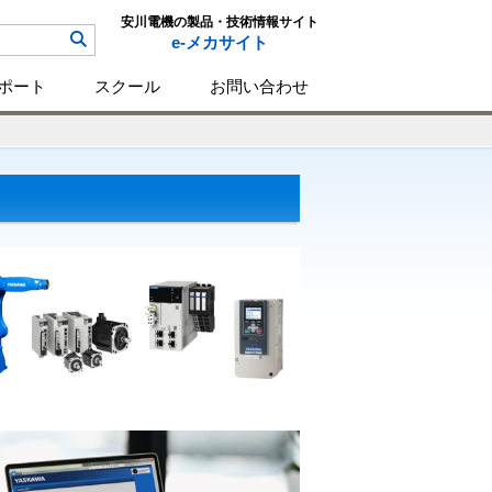
安川電機の製品・技術情報サイト
e-メカサイト
ポート
スクール
お問い合わせ