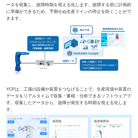
ータを収集し、故障時期を視える化します。故障する前に計画的
に準備ができるため、予期せぬ生産ラインの停止を防ぐことがで
きます。
YCPは、工場の設備や装置をつなげることで、生産現場や装置の
データをリアルタイムで収集・蓄積・分析できるソフトウェアで
す。収集したデータから、故障が発生する時期を視える化しま
す。