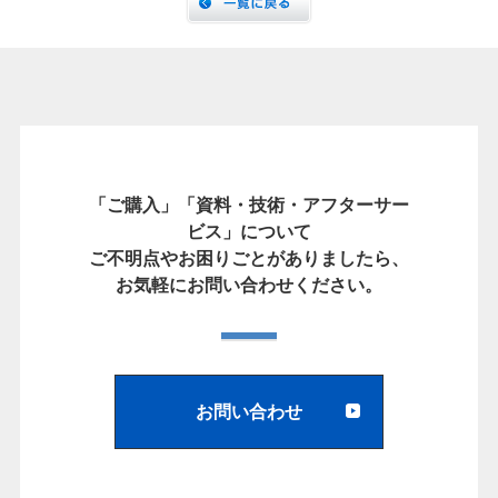
「ご購入」「資料・技術・アフターサー
ビス」について
ご不明点やお困りごとがありましたら、
お気軽にお問い合わせください。
お問い合わせ