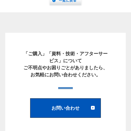
「ご購入」「資料・技術・アフターサー
ビス」について
ご不明点やお困りごとがありましたら、
お気軽にお問い合わせください。
お問い合わせ