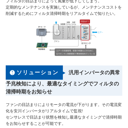
フィルタの目詰まりによって風量が低下してしまう。
定期的なメンテナンスを実施しているが、メンテナンスコストを
削減するためにフィルタ清掃時期をリアルタイムで知りたい。
ソリューション
汎用インバータの異常
予兆検知により、最適なタイミングでフィルタの
清掃時期をお知らせ
ファンの目詰まりによりモータの電流が下がります。その電流変
化を安川インバータがリアルタイムで監視!
センサレスで目詰まり状態を検知し最適なタイミングで清掃時期
をお知らせすることが可能です。