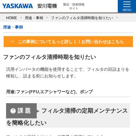
製品・技術情報
サイト
MENU
HOME
用途・事例
ファンのフィルタ清掃時期を知りたい
用途・事例
この事例についてもっと詳しく！お問い合わせはこちら
ファンのフィルタ清掃時期を知りたい
汎用インバータの機能を使用することで、フィルタの目詰まりを
検知し、詰まる前にお知らせします。
用途:ファン(FFU,エアシャワーなど)、ポンプ
課題
フィルタ清掃の定期メンテナンス
を簡略化したい