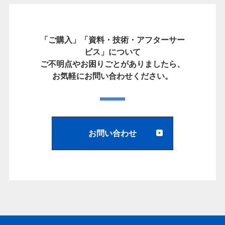
「ご購入」「資料・技術・アフターサー
ビス」について
ご不明点やお困りごとがありましたら、
お気軽にお問い合わせください。
お問い合わせ