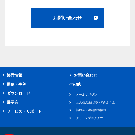
お問い合わせ
製品情報
お問い合わせ
用途・事例
その他
ダウンロード
メールマガジン
展示会
豆大福先生に聞いてみようよ
補助金・税制優遇情報
サービス・サポート
グリーンプロダクツ