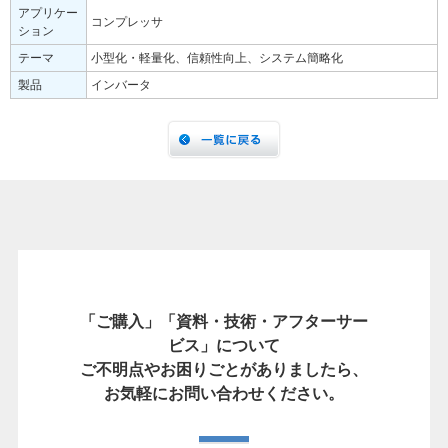
アプリケー
コンプレッサ
ション
テーマ
小型化・軽量化、信頼性向上、システム簡略化
製品
インバータ
「ご購入」「資料・技術・アフターサー
ビス」について
ご不明点やお困りごとがありましたら、
お気軽にお問い合わせください。