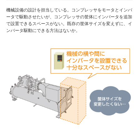
機械設備の設計を担当している。コンプレッサをモータとインバ
ータで駆動させたいが、コンプレッサの筐体にインバータを追加
で設置できるスペースがない。既存の筐体サイズを変えずに、イ
ンバータ駆動にできる方法はないか。