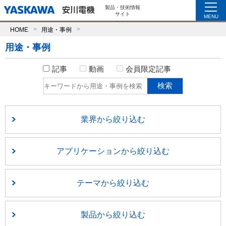
製品・技術情報
サイト
MENU
HOME
用途・事例
用途・事例
記事
動画
会員限定記事
業界から絞り込む
アプリケーションから絞り込む
テーマから絞り込む
製品から絞り込む