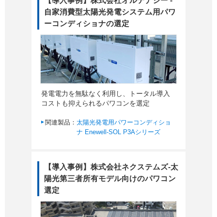
【導入事例】株式会社オルテナジー -
自家消費型太陽光発電システム用パワ
ーコンディショナの選定
発電電力を無駄なく利用し、トータル導入
コストも抑えられるパワコンを選定
関連製品：
太陽光発電用パワーコンディショ
ナ Enewell-SOL P3Aシリーズ
【導入事例】株式会社ネクステムズ-太
陽光第三者所有モデル向けのパワコン
選定