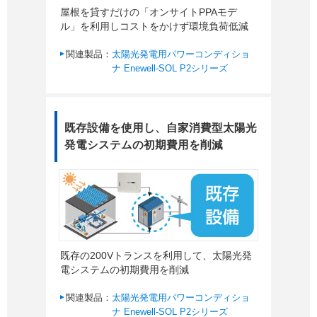
屋根を貸すだけの「オンサイトPPAモデ
ル」を利用しコストをかけず環境負荷低減
関連製品：
太陽光発電用パワーコンディショ
ナ Enewell-SOL P2シリーズ
既存設備を使用し、自家消費型太陽光
発電システムの初期費用を削減
既存の200Vトランスを利用して、太陽光発
電システムの初期費用を削減
関連製品：
太陽光発電用パワーコンディショ
ナ Enewell-SOL P2シリーズ