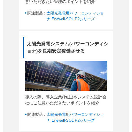
意いただきたい管理のポイントを紹介
関連製品：
太陽光発電用パワーコンディショ
ナ Enewell-SOL P2シリーズ
太陽光発電システム(パワーコンディシ
ョナ)を長期安定稼働させる
導入の際、導入企業(施主)やシステム設計会
社にご注意いただきたいポイントを紹介
関連製品：
太陽光発電用パワーコンディショ
ナ Enewell-SOL P2シリーズ