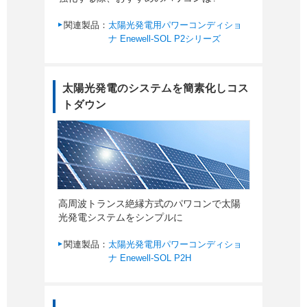
関連製品：
太陽光発電用パワーコンディショ
ナ Enewell-SOL P2シリーズ
太陽光発電のシステムを簡素化しコス
トダウン
高周波トランス絶縁方式のパワコンで太陽
光発電システムをシンプルに
関連製品：
太陽光発電用パワーコンディショ
ナ Enewell-SOL P2H