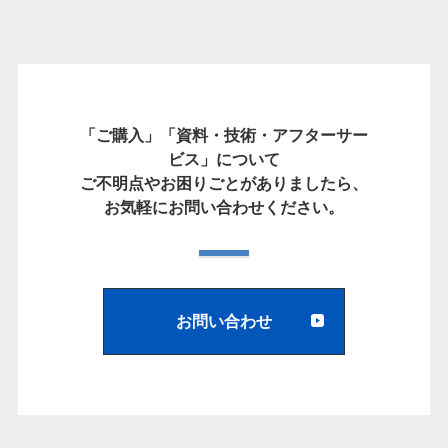
「ご購入」「資料・技術・アフターサー
ビス」について
ご不明点やお困りごとがありましたら、
お気軽にお問い合わせください。
お問い合わせ