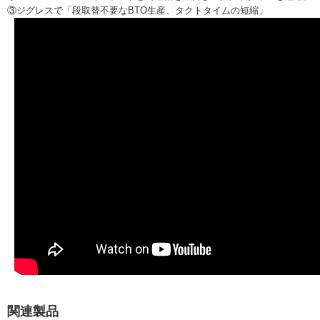
③ジグレスで「段取替不要なBTO生産、タクトタイムの短縮」
関連製品