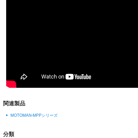
関連製品
MOTOMAN-MPPシリーズ
分類