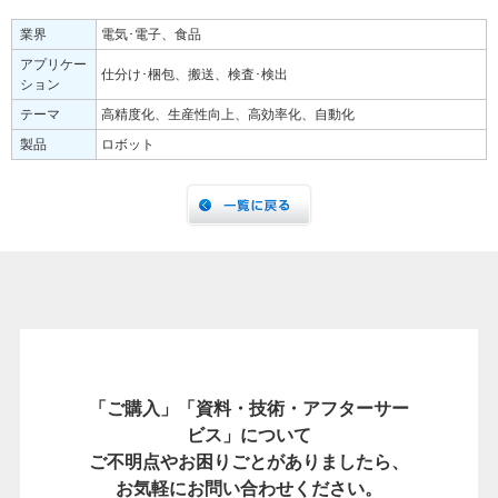
業界
電気･電子、食品
アプリケー
仕分け･梱包、搬送、検査･検出
ション
テーマ
高精度化、生産性向上、高効率化、自動化
製品
ロボット
「ご購入」「資料・技術・アフターサー
ビス」について
ご不明点やお困りごとがありましたら、
お気軽にお問い合わせください。