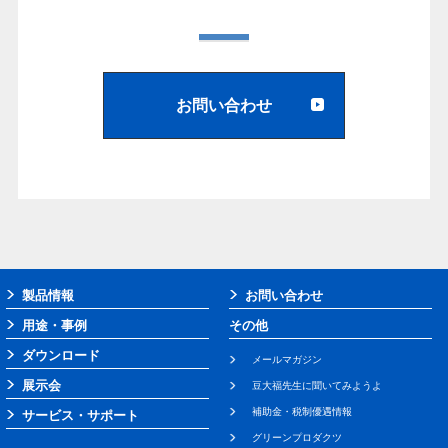
お問い合わせ
製品情報
お問い合わせ
用途・事例
その他
ダウンロード
メールマガジン
展示会
豆大福先生に聞いてみようよ
補助金・税制優遇情報
サービス・サポート
グリーンプロダクツ