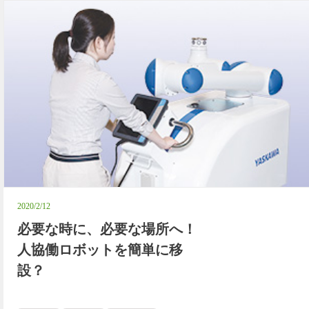
2020/2/12
必要な時に、必要な場所へ！
人協働ロボットを簡単に移
設？