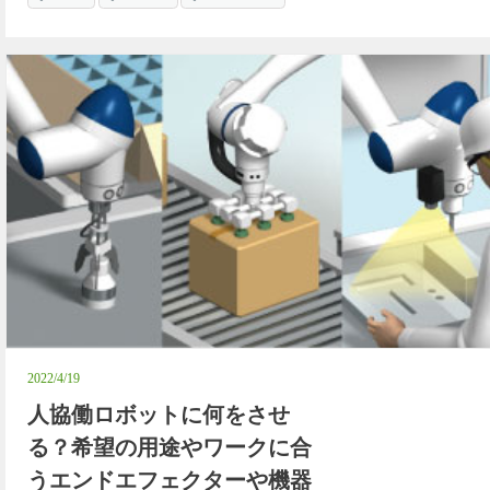
2022/4/19
人協働ロボットに何をさせ
る？希望の用途やワークに合
うエンドエフェクターや機器