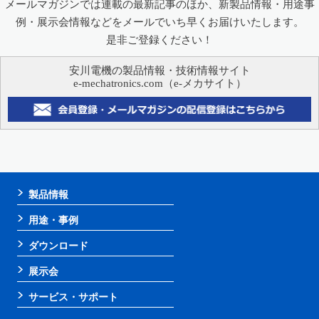
メールマガジンでは連載の最新記事のほか、新製品情報・用途事
例・展示会情報などをメールでいち早くお届けいたします。
是非ご登録ください！
安川電機の製品情報・技術情報サイト
e-mechatronics.com（e-メカサイト）
製品情報
用途・事例
ダウンロード
展示会
サービス・サポート