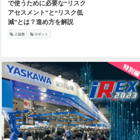
で使うために必要な“リスク
アセスメント”と“リスク低
減”とは？進め方を解説
人協働
ロボット