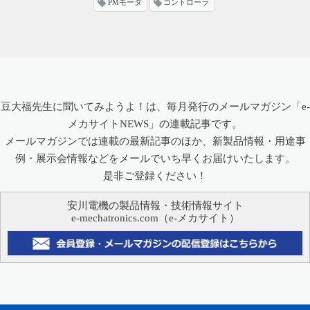
PMモータ
コントローラ
豆大福先生に聞いてみようよ！は、毎月発行のメールマガジン「e-
メカサイトNEWS」の連載記事です。
メールマガジンでは連載の最新記事のほか、新製品情報・用途事
例・展示会情報などをメールでいち早くお届けいたします。
是非ご登録ください！
安川電機の製品情報・技術情報サイト
e-mechatronics.com（e-メカサイト）