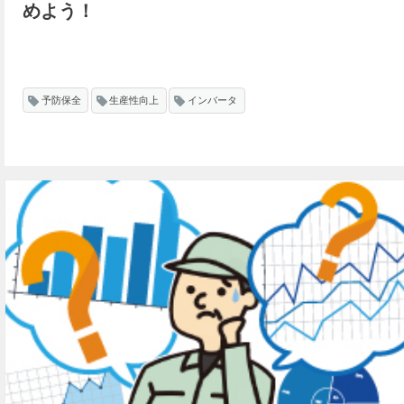
めよう！
予防保全
生産性向上
インバータ