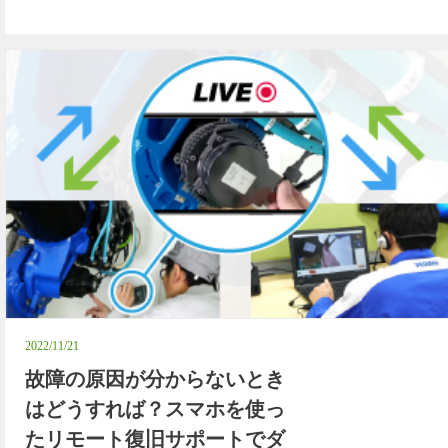
2022/11/21
故障の原因が分からないとき
はどうすれば？スマホを使っ
たリモート復旧サポートでダ