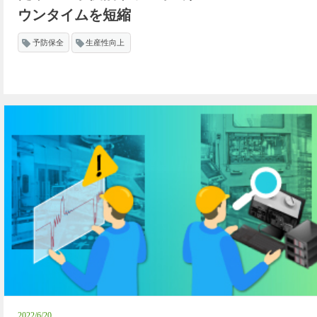
ウンタイムを短縮
予防保全
生産性向上
2022/6/20