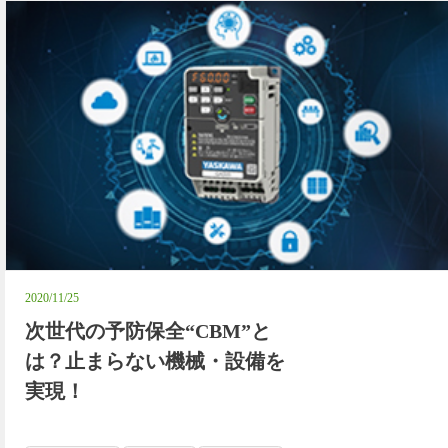
2020/11/25
次世代の予防保全“CBM”と
は？止まらない機械・設備を
実現！