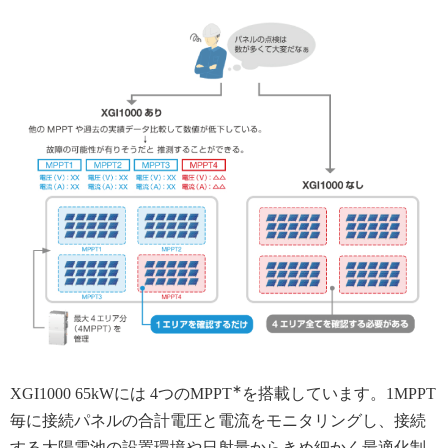
∗
XGI1000 65kWには 4つのMPPT
を搭載しています。1MPPT
毎に接続パネルの合計電圧と電流をモニタリングし、接続
する太陽電池の設置環境や日射量からきめ細かく最適化制