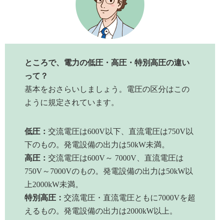
ところで、電力の低圧・高圧・特別高圧の違い
って？
基本をおさらいしましょう。電圧の区分はこの
ように規定されています。
低圧：
交流電圧は600V以下、直流電圧は750V以
下のもの。発電設備の出力は50kW未満。
高圧：
交流電圧は600V～ 7000V、直流電圧は
750V～7000Vのもの。発電設備の出力は50kW以
上2000kW未満。
特別高圧：
交流電圧・直流電圧ともに7000Vを超
えるもの。発電設備の出力は2000kW以上。