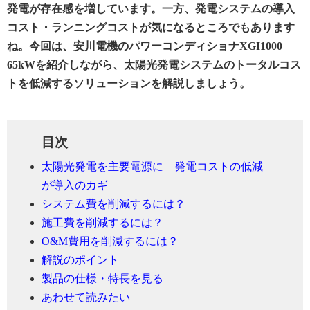
発電が存在感を増しています。一方、発電システムの導入
コスト・ランニングコストが気になるところでもあります
ね。今回は、安川電機のパワーコンディショナXGI1000
65kWを紹介しながら、太陽光発電システムのトータルコス
トを低減するソリューションを解説しましょう。
目次
太陽光発電を主要電源に 発電コストの低減
が導入のカギ
システム費を削減するには？
施工費を削減するには？
O&M費用を削減するには？
解説のポイント
製品の仕様・特長を見る
あわせて読みたい