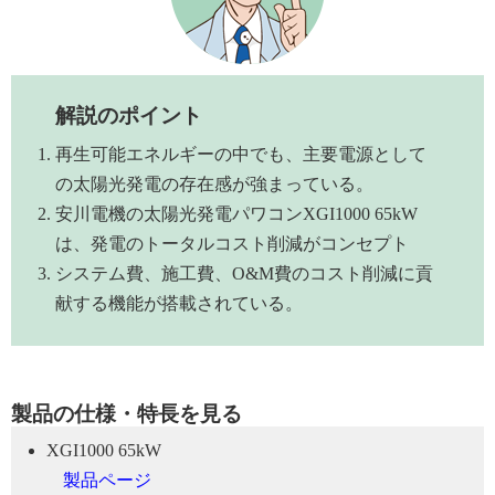
解説のポイント
再生可能エネルギーの中でも、主要電源として
の太陽光発電の存在感が強まっている。
安川電機の太陽光発電パワコンXGI1000 65kW
は、発電のトータルコスト削減がコンセプト
システム費、施工費、O&M費のコスト削減に貢
献する機能が搭載されている。
製品の仕様・特長を見る
XGI1000 65kW
製品ページ