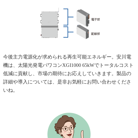
今後主力電源化が求められる再生可能エネルギー。安川電
機は、太陽光発電パワコンXGI1000 65kWでトータルコスト
低減に貢献し、市場の期待にお応えしていきます。製品の
詳細や導入については、是非お気軽にお問い合わせくださ
いね。