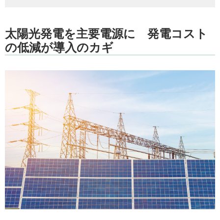
太陽光発電を主要電源に 発電コスト
の低減が導入のカギ