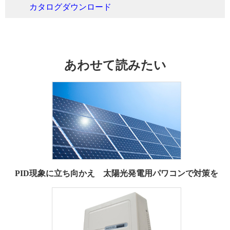
カタログダウンロード
あわせて読みたい
PID現象に立ち向かえ 太陽光発電用パワコンで対策を