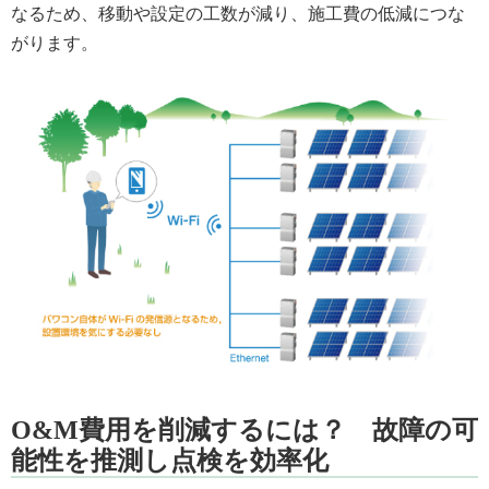
なるため、移動や設定の工数が減り、施工費の低減につな
がります。
O&M費用を削減するには？ 故障の可
能性を推測し点検を効率化