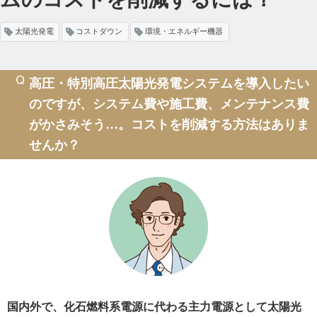
太陽光発電
コストダウン
環境・エネルギー機器
高圧・特別高圧太陽光発電システムを導入したい
のですが、
システム費や施工費、メンテナンス費
がかさみそう…。
コストを削減する方法はありま
せんか？
国内外で、化石燃料系電源に代わる主力電源として太陽光