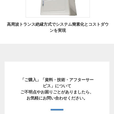
高周波トランス絶縁方式でシステム簡素化とコストダウ
ンを実現
「ご購入」「資料・技術・アフターサー
ビス」について
ご不明点やお困りごとがありましたら、
お気軽にお問い合わせください。