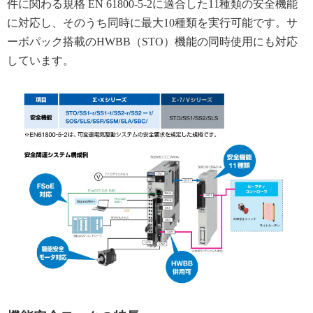
件に関わる規格 EN 61800-5-2に適合した11種類の安全機能
に対応し、そのうち同時に最大10種類を実行可能です。サ
ーボパック搭載のHWBB（STO）機能の同時使用にも対応
しています。