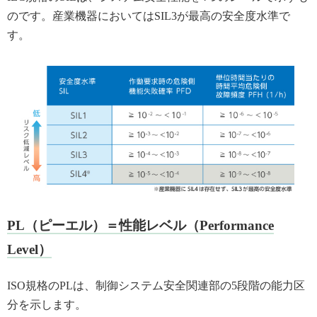
のです。産業機器においてはSIL3が最高の安全度水準で
す。
PL（ピーエル）＝性能レベル（Performance
Level）
ISO規格のPLは、制御システム安全関連部の5段階の能力区
分を示します。