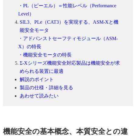
・PL（ピーエル）＝性能レベル（Performance
Level）
SIL3、PLe（CAT3）を実現する、ASM-Xと機
能安全モータ
・アドバンストセーフティモジュール（ASM-
X）の特長
・機能安全モータの特長
Σ-Xシリーズ機能安全対応製品は機能安全が求
められる装置に最適
解説のポイント
製品の仕様・詳細を見る
あわせて読みたい
機能安全の基本概念、本質安全との違