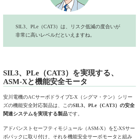
SIL3、PLe（CAT3）は、リスク低減の度合いが
非常に高いレベルだといえますね。
SIL3、PLe（CAT3）を実現する、
ASM-Xと機能安全モータ
安川電機のACサーボドライブΣ-X（シグマ・テン）シリー
ズの機能安全対応製品は、この
SIL3、PLe（CAT3）の安全
関連システムを実現する製品
です。
アドバンストセーフティモジュール（ASM-X）を∑-XSサー
ボパックに取り付け、それを機能安全サーボモータと組み