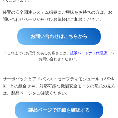
装置の安全関連システム構築にご興味をお持ちの方は、お
問い合わせページからぜひお気軽にご相談ください。
お問い合わせはこちらから
※これまでにお取引のあるお客さまは、
拡販パートナ（代理店）
へ
お問い合わせください。
サーボパックとアドバンストセーフティモジュール（ASM-
X）との組合せや、対応可能な機能安全モータの形式の見方
は、製品ページをご確認ください。
製品ページで詳細を確認する