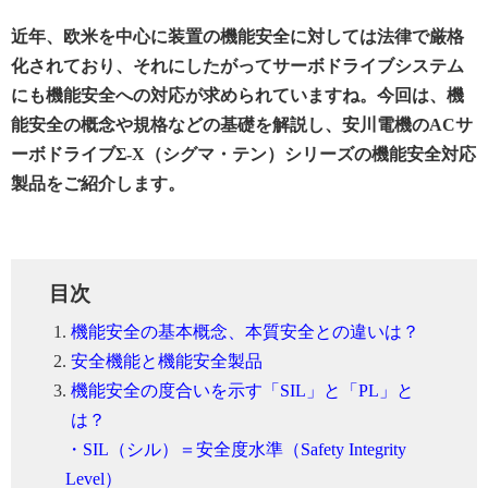
近年、欧米を中心に装置の機能安全に対しては法律で厳格
化されており、それにしたがってサーボドライブシステム
にも機能安全への対応が求められていますね。今回は、機
能安全の概念や規格などの基礎を解説し、安川電機のACサ
ーボドライブΣ-X（シグマ・テン）シリーズの機能安全対応
製品をご紹介します。
目次
機能安全の基本概念、本質安全との違いは？
安全機能と機能安全製品
機能安全の度合いを示す「SIL」と「PL」と
は？
・SIL（シル）＝安全度水準（Safety Integrity
Level）