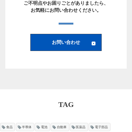
ご不明点やお困りごとがありましたら、
お気軽にお問い合わせください。
お問い合わせ
TAG
食品
半導体
電池
自動車
医薬品
電子部品