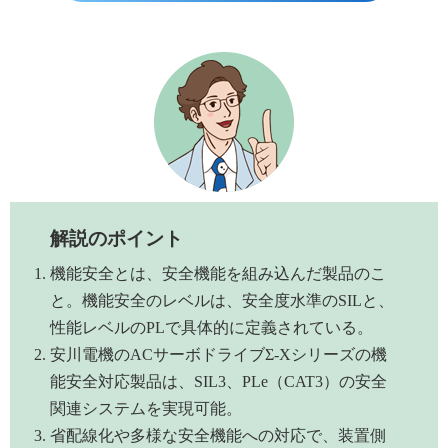
解説のポイント
機能安全とは、安全機能を組み込んだ製品のこ
と。機能安全のレベルは、安全度水準のSILと、
性能レベルのPLで具体的に定義されている。
安川電機のACサーボドライブΣ-Xシリーズの機
能安全対応製品は、SIL3、PLe（CAT3）の安全
関連システムを実現可能。
省配線化や多様な安全機能への対応で、装置側