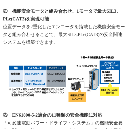
② 機能安全モータと組み合わせ、1モータで最大SIL3、
PLe(CAT3)を実現可能
位置データを2重化したエンコーダを搭載した機能安全モー
タと組み合わせることで、最大SIL3,PLe(CAT3)の安全関連
システムを構築できます。
③ EN61800-5-2適合の11種類の安全機能に対応
「可変速電動パワー・ドライブ・システム」の機能安全要