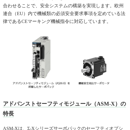
合わせることで、安全システムの構築を実現します。欧州
連合（EU）内で機械類の必須安全要求事項を定めている法
律であるCEマーキング機械指令に対応しています。
アドバンストセーフティモジュール（ASM-X）の
特長
ASM-Xは、Σ-Xシリーズサーボパックのセーフティオプシ