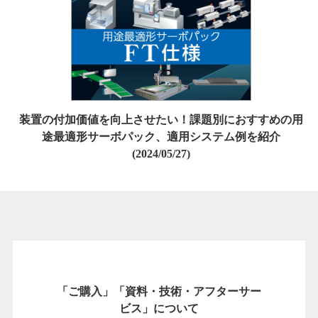
装置の付加価値を向上させたい！課題別におすすめの用
途最適形サーボパック、適用システム例を紹介
(2024/05/27)
「ご購入」「資料・技術・アフターサー
ビス」について