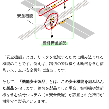
「安全機能」とは、リスクを低減するために組み込まれる
機能のことです。例えば、踏切の警報機や遮断機を含む信
号システムが安全機能に該当します。
そして、
「機能安全製品」とは、この安全機能を組み込ん
だ製品
を指します。踏切を製品とした場合、警報機や遮断
機を含む信号システム（＝安全機能）が設置された踏切が
機能安全製品といえます。