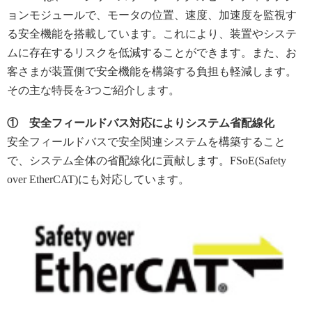
ョンモジュールで、モータの位置、速度、加速度を監視す
る安全機能を搭載しています。これにより、装置やシステ
ムに存在するリスクを低減することができます。また、お
客さまが装置側で安全機能を構築する負担も軽減します。
その主な特長を3つご紹介します。
① 安全フィールドバス対応によりシステム省配線化
安全フィールドバスで安全関連システムを構築すること
で、システム全体の省配線化に貢献します。FSoE(Safety
over EtherCAT)にも対応しています。