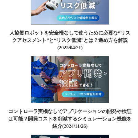
人協働ロボットを安全柵なしで使うために必要な“リス
クアセスメント”と“リスク低減”とは？進め方を解説
(2025/04/21)
コントローラ実機なしでアプリケーションの開発や検証
は可能？開発コストを削減するシミュレーション機能を
紹介(2024/11/26)