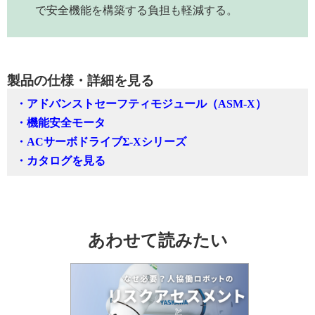
で安全機能を構築する負担も軽減する。
製品の仕様・詳細を見る
・アドバンストセーフティモジュール（ASM-X）
・機能安全モータ
・ACサーボドライブΣ-Xシリーズ
・カタログを見る
あわせて読みたい