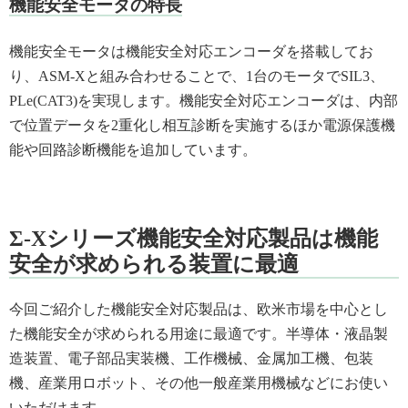
機能安全モータの特長
機能安全モータは機能安全対応エンコーダを搭載してお
り、ASM-Xと組み合わせることで、1台のモータでSIL3、
PLe(CAT3)を実現します。機能安全対応エンコーダは、内部
で位置データを2重化し相互診断を実施するほか電源保護機
能や回路診断機能を追加しています。
Σ-Xシリーズ機能安全対応製品は機能
安全が求められる装置に最適
今回ご紹介した機能安全対応製品は、欧米市場を中心とし
た機能安全が求められる用途に最適です。半導体・液晶製
造装置、電子部品実装機、工作機械、金属加工機、包装
機、産業用ロボット、その他一般産業用機械などにお使い
いただけます。