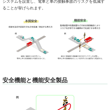
システムを設置し、電車と車の接触事故のリスクを低減す
ることが挙げられます。
安全機能と機能安全製品