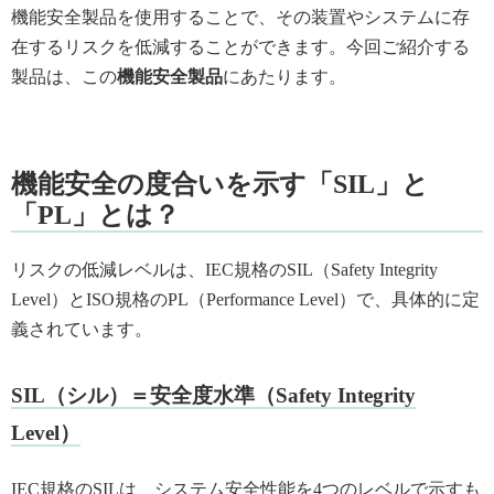
機能安全製品を使用することで、その装置やシステムに存
在するリスクを低減することができます。今回ご紹介する
製品は、この
機能安全製品
にあたります。
機能安全の度合いを示す「SIL」と
「PL」とは？
リスクの低減レベルは、IEC規格のSIL（Safety Integrity
Level）とISO規格のPL（Performance Level）で、具体的に定
義されています。
SIL（シル）＝安全度水準（Safety Integrity
Level）
IEC規格のSILは、システム安全性能を4つのレベルで示すも