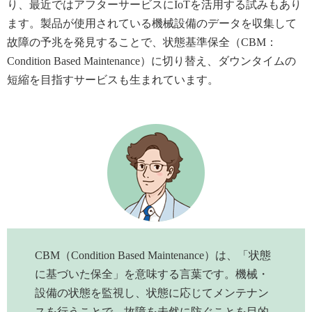
り、最近ではアフターサービスにIoTを活用する試みもあり
ます。製品が使用されている機械設備のデータを収集して
故障の予兆を発見することで、状態基準保全（CBM：
Condition Based Maintenance）に切り替え、ダウンタイムの
短縮を目指すサービスも生まれています。
CBM（Condition Based Maintenance）は、「状態
に基づいた保全」を意味する言葉です。機械・
設備の状態を監視し、状態に応じてメンテナン
スを行うことで、故障を未然に防ぐことを目的