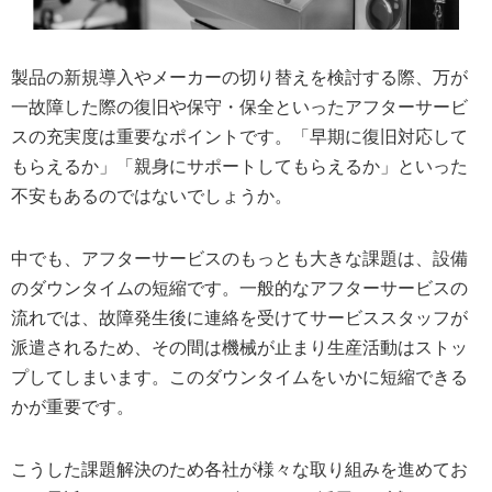
製品の新規導入やメーカーの切り替えを検討する際、万が
一故障した際の復旧や保守・保全といったアフターサービ
スの充実度は重要なポイントです。「早期に復旧対応して
もらえるか」「親身にサポートしてもらえるか」といった
不安もあるのではないでしょうか。
中でも、アフターサービスのもっとも大きな課題は、設備
のダウンタイムの短縮です。一般的なアフターサービスの
流れでは、故障発生後に連絡を受けてサービススタッフが
派遣されるため、その間は機械が止まり生産活動はストッ
プしてしまいます。このダウンタイムをいかに短縮できる
かが重要です。
こうした課題解決のため各社が様々な取り組みを進めてお