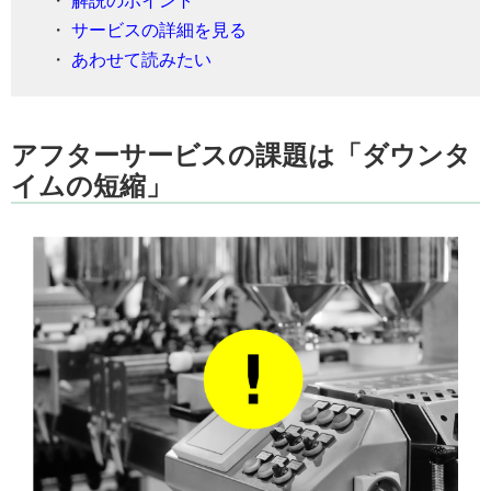
・
解説のポイント
・
サービスの詳細を見る
・
あわせて読みたい
アフターサービスの課題は「ダウンタ
イムの短縮」