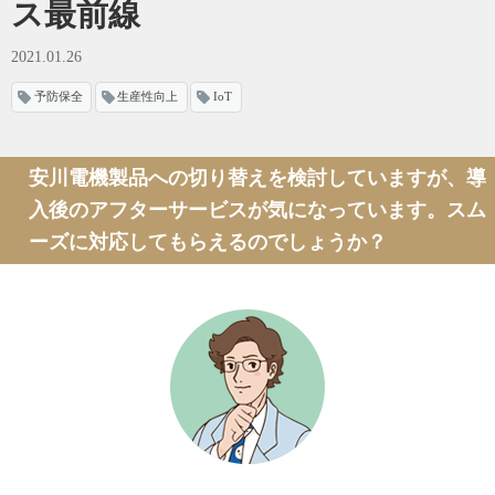
ス最前線
2021.01.26
予防保全
生産性向上
IoT
安川電機製品への切り替えを検討していますが、
導
入後のアフターサービスが気になっています。
スム
ーズに対応してもらえるのでしょうか？