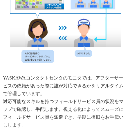
YASKAWAコンタクトセンタのモニタでは、アフターサー
ビスの依頼があった際に誰が対応できるかをリアルタイム
で管理しています。
対応可能なスキルを持つフィールドサービス員の状況をマ
ップで確認し、手配します。視える化によってスムーズに
フィールドサービス員を派遣でき、早期に復旧をお手伝い
しします。