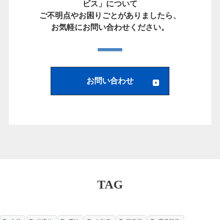
ビス」について
ご不明点やお困りごとがありましたら、
お気軽にお問い合わせください。
お問い合わせ
TAG