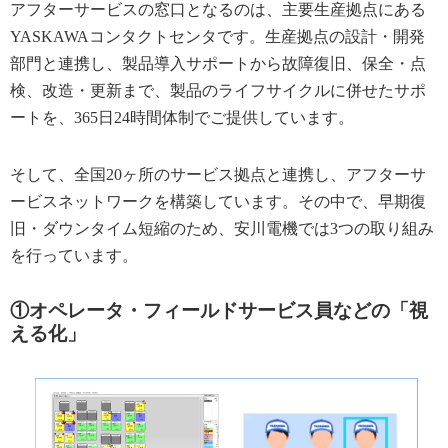
アフターサービスの窓口となるのは、主要生産拠点にある
YASKAWAコンタクトセンタです。生産拠点の設計・開発
部門と連携し、製品導入サポートから故障復旧、保全・点
検、改造・更新まで、製品のライフサイクルに併せたサポ
ートを、365日24時間体制でご提供しています。
そして、全国20ヶ所のサービス拠点と連携し、アフターサ
ービスネットワークを構築しています。その中で、早期復
旧・ダウンタイム短縮のため、安川電機では3つの取り組み
を行っています。
①オペレータ・フィールドサービス員などの「視
える化」