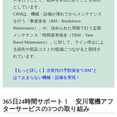
としています。
CBMは、機械・設備が壊れてからメンテナンス
を行う「事後保全（BM：Breakdown
Maintenance）」や、決められた周期で行う定期
メンテナンス「時間基準保全（TBM：Time
Based Maintenance）」に対して、ライン停止によ
る損失や部品コストの低減につながると期待さ
れています。
【もっと詳しく】次世代の予防保全“CBM”と
は？止まらない機械・設備を実現！
365日24時間サポート！ 安川電機アフ
ターサービスの3つの取り組み