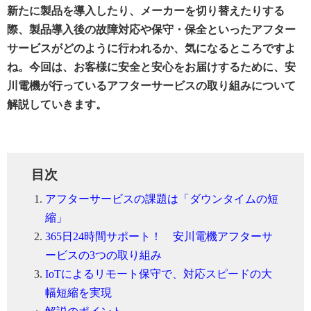
新たに製品を導入したり、メーカーを切り替えたりする
際、製品導入後の故障対応や保守・保全といったアフター
サービスがどのように行われるか、気になるところですよ
ね。今回は、お客様に安全と安心をお届けするために、安
川電機が行っているアフターサービスの取り組みについて
解説していきます。
目次
アフターサービスの課題は「ダウンタイムの短
縮」
365日24時間サポート！ 安川電機アフターサ
ービスの3つの取り組み
IoTによるリモート保守で、対応スピードの大
幅短縮を実現