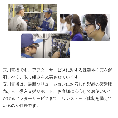
安川電機でも、アフターサービスに対する課題や不安を解
消すべく、取り組みを充実させています。
安川電機は、最新ソリューションに対応した製品の製造販
売から、導入支援サポート、お客様に安心してお使いいた
だけるアフターサービスまで、ワンストップ体制を備えて
いるのが特長です。