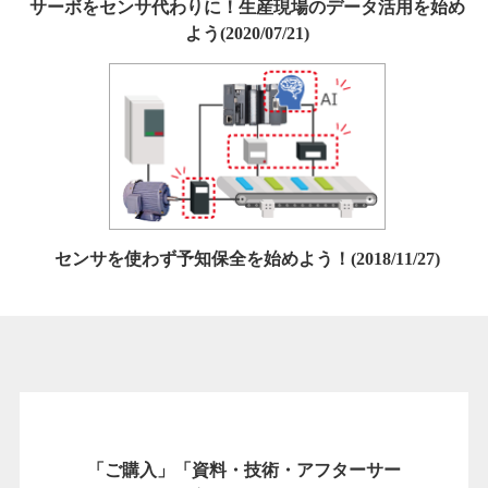
サーボをセンサ代わりに！生産現場のデータ活用を始め
よう(2020/07/21)
センサを使わず予知保全を始めよう！(2018/11/27)
「ご購入」「資料・技術・アフターサー