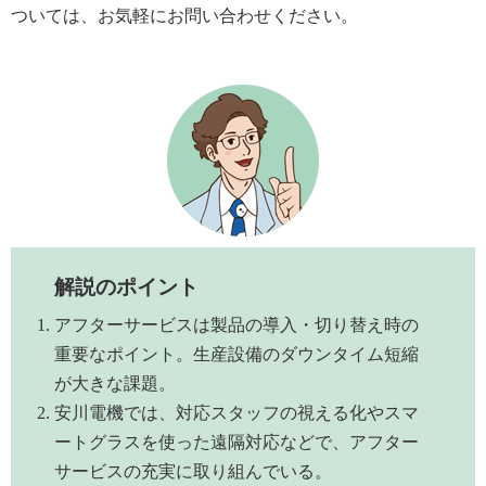
ついては、お気軽にお問い合わせください。
解説のポイント
アフターサービスは製品の導入・切り替え時の
重要なポイント。生産設備のダウンタイム短縮
が大きな課題。
安川電機では、対応スタッフの視える化やスマ
ートグラスを使った遠隔対応などで、アフター
サービスの充実に取り組んでいる。