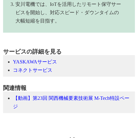
安川電機では、IoTを活用したリモート保守サー
ビスを開始し、対応スピード・ダウンタイムの
大幅短縮を目指す。
サービスの詳細を見る
YASKAWAサービス
コネクトサービス
関連情報
【動画】第23回 関西機械要素技術展 M-Tech特設ペー
ジ