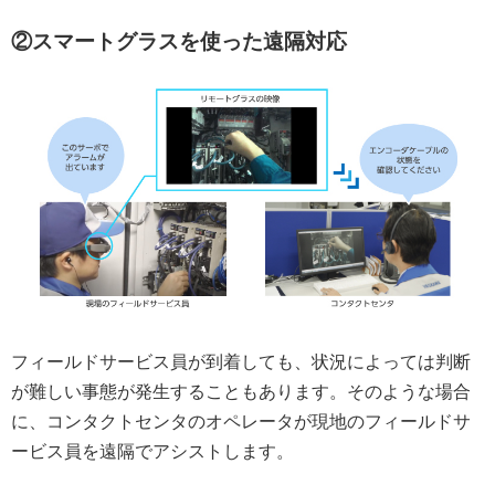
②スマートグラスを使った遠隔対応
フィールドサービス員が到着しても、状況によっては判断
が難しい事態が発生することもあります。そのような場合
に、コンタクトセンタのオペレータが現地のフィールドサ
ービス員を遠隔でアシストします。