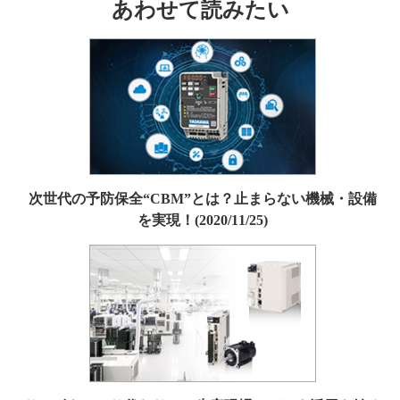
あわせて読みたい
次世代の予防保全“CBM”とは？止まらない機械・設備
を実現！(2020/11/25)