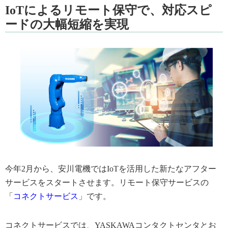
IoTによるリモート保守で、対応スピ
ードの大幅短縮を実現
今年2月から、安川電機ではIoTを活用した新たなアフター
サービスをスタートさせます。リモート保守サービスの
「
コネクトサービス
」です。
コネクトサービスでは、YASKAWAコンタクトセンタとお