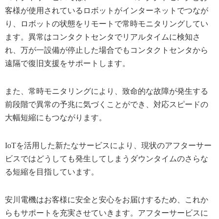
客様が使用されているロボットがインターネットでつなが
り、ロボットの状態をリモートで常時モニタリングしてい
ます。異常はコンタクトセンタでリアルタイムに検知さ
れ、万が一設備が停止した場合でもコンタクトセンタから
遠隔で復旧支援をサポートします。
また、常時モニタリングにより、致命的な故障が発生する
前段階で異常の予兆に気づくことができ、対応スピードの
大幅短縮にもつながります。
IoTを活用した新たなサービスにより、現状のアフターサー
ビスではどうしても発生してしまうダウンタイムのさらな
る短縮を目指しています。
安川電機はお客様に安全と安心をお届けするため、これか
らもサポートを充実させていきます。アフターサービスに