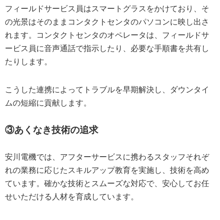
フィールドサービス員はスマートグラスをかけており、そ
の光景はそのままコンタクトセンタのパソコンに映し出さ
れます。コンタクトセンタのオペレータは、フィールドサ
ービス員に音声通話で指示したり、必要な手順書を共有し
たりします。
こうした連携によってトラブルを早期解決し、ダウンタイ
ムの短縮に貢献します。
③あくなき技術の追求
安川電機では、アフターサービスに携わるスタッフそれぞ
れの業務に応じたスキルアップ教育を実施し、技術を高め
ています。確かな技術とスムーズな対応で、安心してお任
せいただける人材を育成しています。