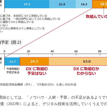
 情報処理推進機構（IPA）, 「DX動向2024」を基に当社作成
い理由としては、「ノウハウ・人材・予算」の不足があるようで
査（2022年）によると、デジタル技術を活用していくうえで