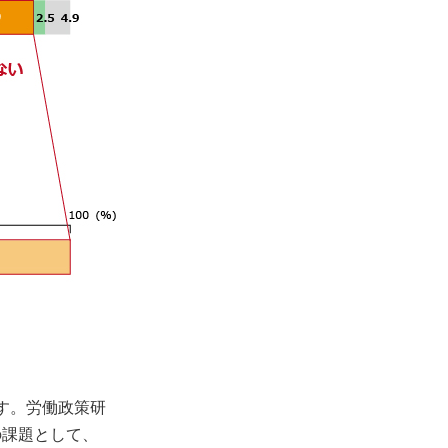
す。労働政策研
の課題として、