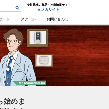
安川電機の製品・技術情報サイト
e-メカサイト
ポート
スクール
お問い合わせ
ら始めま