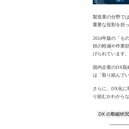
製造業の分野で
重要な役割を担
2024年版の「
担の軽減や作業
げられています
国内企業のDX取
は「取り組んでい
さらに、DX化
り組むかわからな