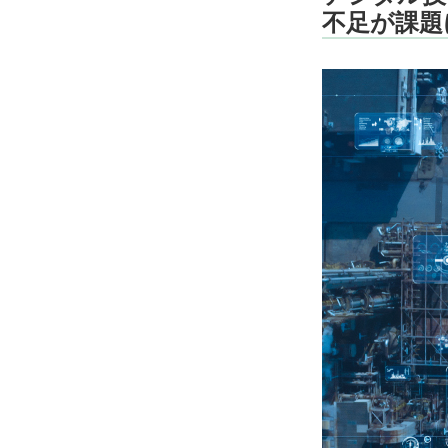
不足が課題