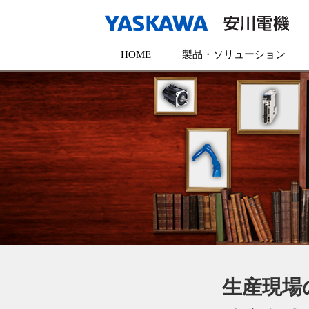
HOME
製品・ソリューション
生産現場