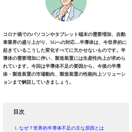
コロナ禍でのパソコンやタブレット端末の需要増加、自動
車業界の盛り上がり、5Gへの対応…半導体は、今世界的に
起きているこうした変化すべてに欠かせないものです。半
導体の需要増加に伴い、製造装置には生産性向上が求めら
れています。今回は半導体不足の要因から、今後の半導
体・製造装置の市場動向、製造装置の性能向上ソリューシ
ョンまで解説していきましょう。
目次
なぜ？世界的半導体不足の主な原因とは