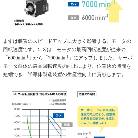
まずは装置のスピードアップに大きく影響する、モータの
回転速度です。Σ-Ⅹは、モータの最高回転速度が従来の
-1
-1
「6000min
」から「7000min
」にアップしました。サーボ
モータ自体の最高回転速度の向上により、位置決め時間を
短縮でき、半導体製造装置の生産性向上に貢献します。