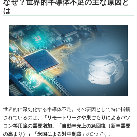
なぜ？世界的半導体不足の主な原因と
は
世界的に深刻化する半導体不足。その要因として特に指摘
されているのは、
「リモートワークや巣ごもりによるパソ
コン等用途の需要増加」「自動車売上の急回復（新車需要
の高まり）」「米国による対中制裁」
の3つです。