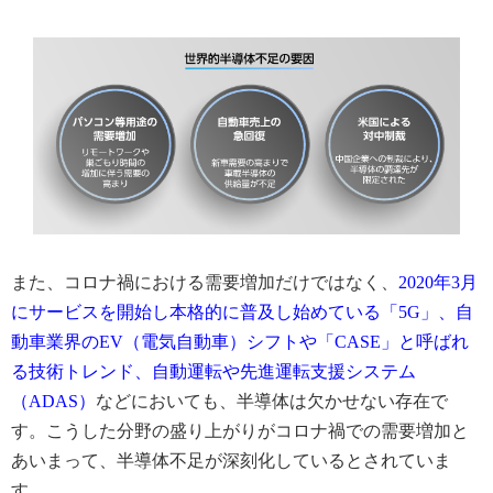
また、コロナ禍における需要増加だけではなく、
2020年3月
にサービスを開始し本格的に普及し始めている「5G」、自
動車業界のEV（電気自動車）シフトや「CASE」と呼ばれ
る技術トレンド、自動運転や先進運転支援システム
（ADAS）
などにおいても、半導体は欠かせない存在で
す。こうした分野の盛り上がりがコロナ禍での需要増加と
あいまって、半導体不足が深刻化しているとされていま
す。