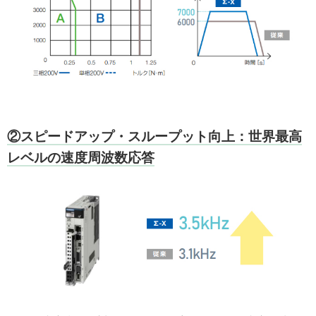
②スピードアップ・スループット向上：世界最高
レベルの速度周波数応答