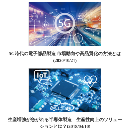
5G時代の電子部品製造 市場動向や高品質化の方法とは
(2020/10/21)
生産増強が急がれる半導体製造 生産性向上のソリュー
ションとは？(2018/04/10)