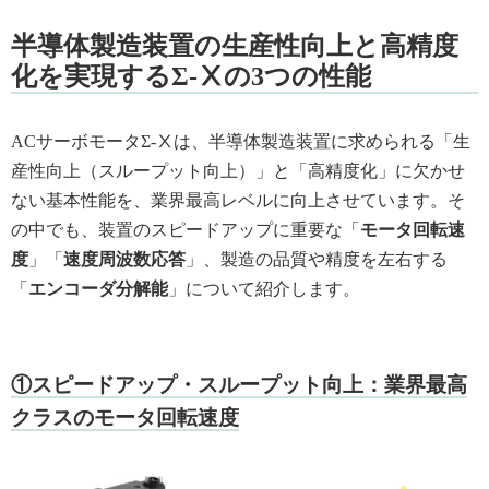
半導体製造装置の生産性向上と高精度
化を実現するΣ-Ⅹの3つの性能
ACサーボモータΣ-Ⅹは、半導体製造装置に求められる「生
産性向上（スループット向上）」と「高精度化」に欠かせ
ない基本性能を、業界最高レベルに向上させています。そ
の中でも、装置のスピードアップに重要な「
モータ回転速
度
」「
速度周波数応答
」、製造の品質や精度を左右する
「
エンコーダ分解能
」について紹介します。
①スピードアップ・スループット向上：業界最高
クラスのモータ回転速度