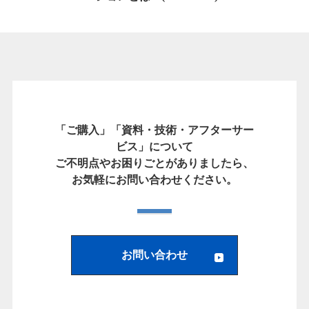
「ご購入」「資料・技術・アフターサー
ビス」について
ご不明点やお困りごとがありましたら、
お気軽にお問い合わせください。
お問い合わせ