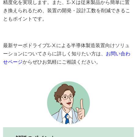
精度化を実現します。また、Σ-Ⅹは従来製品から簡単に置
き換えられるため、装置の開発・設計工数を削減できるこ
ともポイントです。
最新サーボドライブΣ-Ⅹによる半導体製造装置向けソリュ
ーションについてさらに詳しく知りたい方は、
お問い合わ
せページ
からぜひお気軽にご相談ください。