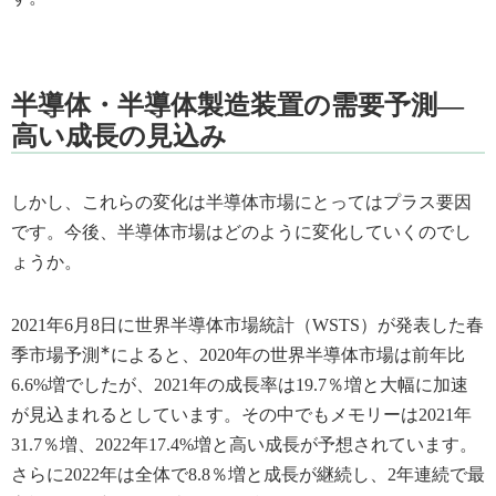
半導体・半導体製造装置の需要予測―
高い成長の見込み
しかし、これらの変化は半導体市場にとってはプラス要因
です。今後、半導体市場はどのように変化していくのでし
ょうか。
2021年6月8日に世界半導体市場統計（WSTS）が発表した春
∗
季市場予測
によると、2020年の世界半導体市場は前年比
6.6%増でしたが、2021年の成長率は19.7％増と大幅に加速
が見込まれるとしています。その中でもメモリーは2021年
31.7％増、2022年17.4%増と高い成長が予想されています。
さらに2022年は全体で8.8％増と成長が継続し、2年連続で最